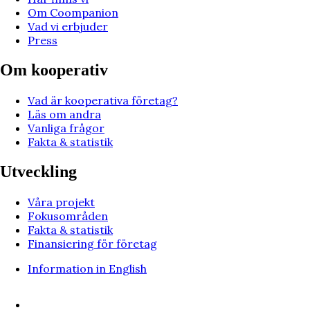
Om Coompanion
Vad vi erbjuder
Press
Om kooperativ
Vad är kooperativa företag?
Läs om andra
Vanliga frågor
Fakta & statistik
Utveckling
Våra projekt
Fokusområden
Fakta & statistik
Finansiering för företag
Information in English