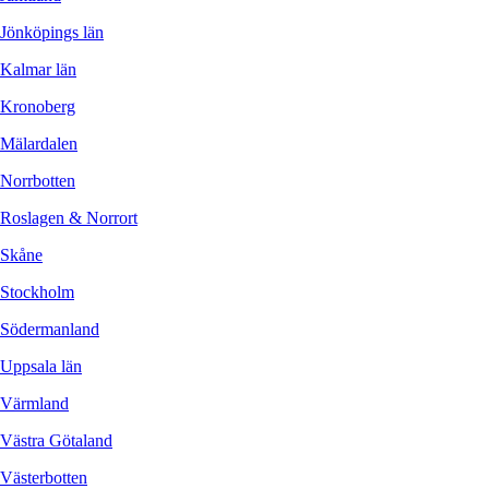
Jönköpings län
Kalmar län
Kronoberg
Mälardalen
Norrbotten
Roslagen & Norrort
Skåne
Stockholm
Södermanland
Uppsala län
Värmland
Västra Götaland
Västerbotten