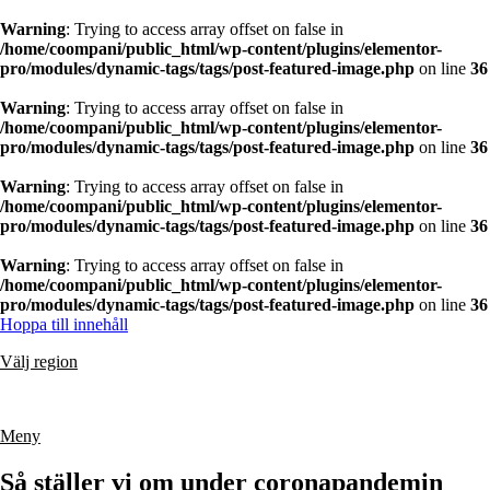
Warning
: Trying to access array offset on false in
/home/coompani/public_html/wp-content/plugins/elementor-
pro/modules/dynamic-tags/tags/post-featured-image.php
on line
36
Warning
: Trying to access array offset on false in
/home/coompani/public_html/wp-content/plugins/elementor-
pro/modules/dynamic-tags/tags/post-featured-image.php
on line
36
Warning
: Trying to access array offset on false in
/home/coompani/public_html/wp-content/plugins/elementor-
pro/modules/dynamic-tags/tags/post-featured-image.php
on line
36
Warning
: Trying to access array offset on false in
/home/coompani/public_html/wp-content/plugins/elementor-
pro/modules/dynamic-tags/tags/post-featured-image.php
on line
36
Hoppa till innehåll
Välj region
Meny
Så ställer vi om under coronapandemin