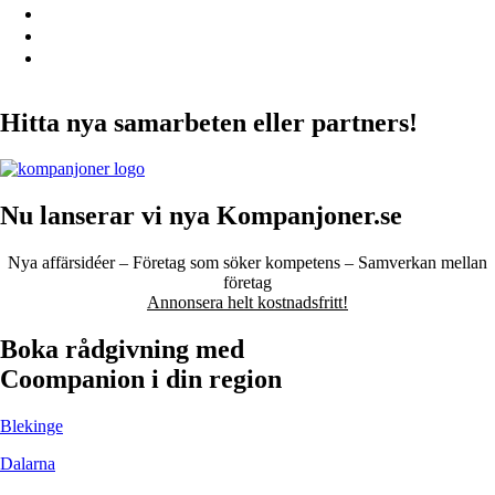
Hitta nya samarbeten eller partners!
Nu lanserar vi nya Kompanjoner.se
Nya affärsidéer – Företag som söker kompetens – Samverkan mellan
företag
Annonsera helt kostnadsfritt!
Boka rådgivning med
Coompanion i din region
Blekinge
Dalarna