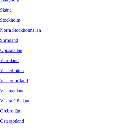
Skåne
Stockholm
Norra Stockholms län
Sörmland
Uppsala län
Värmland
Västerbotten
Västernorrland
Västmanland
Västra Götaland
Örebro län
Östergötland