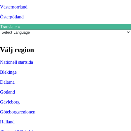
Västernorrland
Östergötland
Translate »
Välj region
Nationell startsida
Blekinge
Dalarna
Gotland
Gävleborg
Göteborgsregionen
Halland