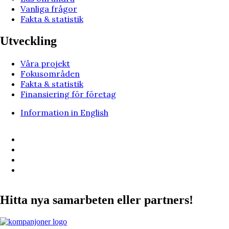
Vanliga frågor
Fakta & statistik
Utveckling
Våra projekt
Fokusområden
Fakta & statistik
Finansiering för företag
Information in English
Hitta nya samarbeten eller partners!