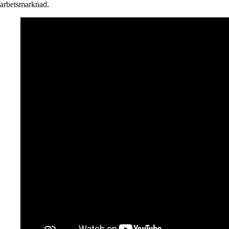
arbetsmarknad.