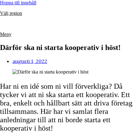
Hoppa till innehåll
Välj region
Meny
Därför ska ni starta kooperativ i höst!
augusti 1, 2022
Har ni en idé som ni vill förverkliga? Då
tycker vi att ni ska starta ett kooperativ. Ett
bra, enkelt och hållbart sätt att driva företag
tillsammans. Här har vi samlat flera
anledningar till att ni borde starta ett
kooperativ i höst!