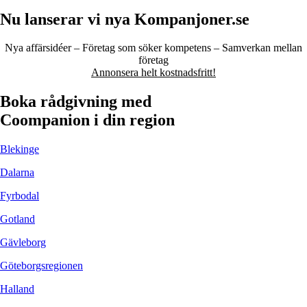
Nu lanserar vi nya Kompanjoner.se
Nya affärsidéer – Företag som söker kompetens – Samverkan mellan
företag
Annonsera helt kostnadsfritt!
Boka rådgivning med
Coompanion i din region
Blekinge
Dalarna
Fyrbodal
Gotland
Gävleborg
Göteborgsregionen
Halland