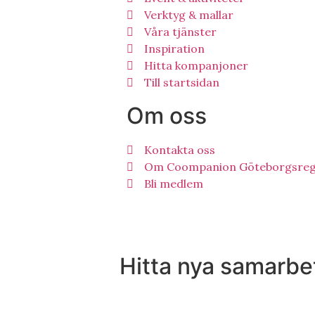
Verktyg & mallar
Våra tjänster
Inspiration
Hitta kompanjoner
Till startsidan
Om oss
Kontakta oss
Om Coompanion Göteborgsreg
Bli medlem
Hitta nya samarbet