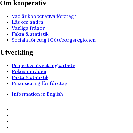
Om kooperativ
Vad är kooperativa företag?
Läs om andra
Vanliga frågor
Fakta & statistik
Sociala företag i Göteborgsregionen
Utveckling
Projekt & utvecklingsarbete
Fokusområden
Fakta & statistik
Finansiering för företag
Information in English