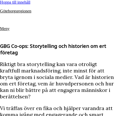
Hoppa till innehåll
Göteborgsregionen
Meny
GBG Co-ops: Storytelling och historien om ert
företag
Riktigt bra storytelling kan vara otroligt
kraftfull marknadsföring, inte minst för att
bryta igenom i sociala medier. Vad är historien
om ert företag, vem är huvudpersonen och hur
kan ni blir bättre på att engagera människor i
berättelsen?
Vi träffas över en fika och hjälper varandra att
komma igång med engagerande och smart