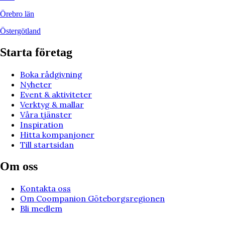
Örebro län
Östergötland
Starta företag
Boka rådgivning
Nyheter
Event & aktiviteter
Verktyg & mallar
Våra tjänster
Inspiration
Hitta kompanjoner
Till startsidan
Om oss
Kontakta oss
Om Coompanion Göteborgsregionen
Bli medlem