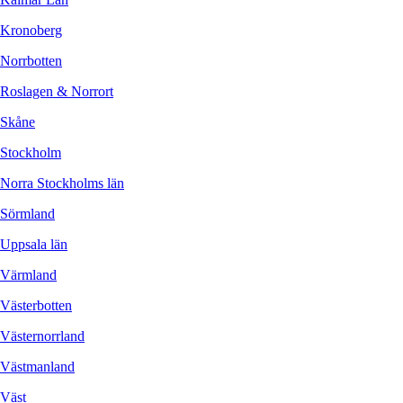
Kronoberg
Norrbotten
Roslagen & Norrort
Skåne
Stockholm
Norra Stockholms län
Sörmland
Uppsala län
Värmland
Västerbotten
Västernorrland
Västmanland
Väst