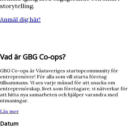
storytelling.
Anmäl dig här!
Vad är GBG Co-ops?
GBG Co-ops är Västsveriges startupcommunity för
entreprenörer! För alla som vill starta företag
tillsammans. Vi ses varje månad för att snacka om
entreprenörskap, livet som företagare, vi nätverkar för
att hitta nya samarbeten och hjälper varandra med
utmaningar.
Läs mer
Datum