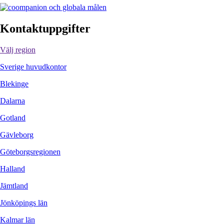
Kontaktuppgifter
Välj region
Sverige huvudkontor
Blekinge
Dalarna
Gotland
Gävleborg
Göteborgsregionen
Halland
Jämtland
Jönköpings län
Kalmar län