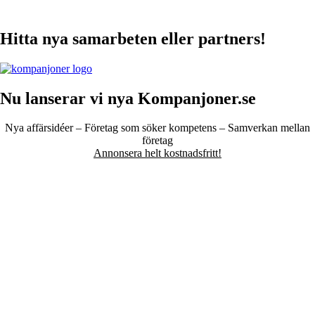
Hitta nya samarbeten eller partners!
Nu lanserar vi nya Kompanjoner.se
Nya affärsidéer – Företag som söker kompetens – Samverkan mellan
företag
Annonsera helt kostnadsfritt!