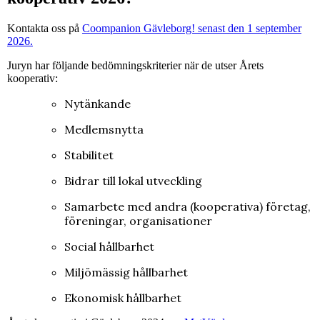
Kontakta oss på
Coompanion Gävleborg! senast den 1 september
2026.
Juryn har följande bedömningskriterier när de utser Årets
kooperativ:
Nytänkande
Medlemsnytta
Stabilitet
Bidrar till lokal utveckling
Samarbete med andra (kooperativa) företag,
föreningar, organisationer
Social hållbarhet
Miljömässig hållbarhet
Ekonomisk hållbarhet