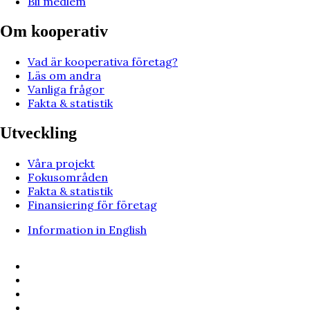
Bli medlem
Om kooperativ
Vad är kooperativa företag?
Läs om andra
Vanliga frågor
Fakta & statistik
Utveckling
Våra projekt
Fokusområden
Fakta & statistik
Finansiering för företag
Information in English