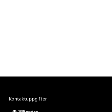
Kontaktuppgifter
Välj region