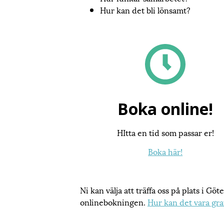
Hur kan det bli lönsamt?
Boka online!
HItta en tid som passar er!
Boka här!
Ni kan välja att träffa oss på plats i Gö
onlinebokningen.
Hur kan det vara gra