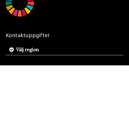
Kontaktuppgifter
Välj region