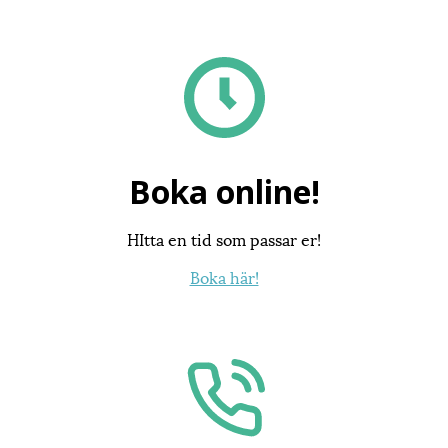
Boka online!
HItta en tid som passar er!
Boka här!