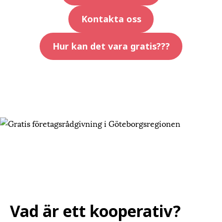
Kontakta oss
Hur kan det vara gratis???
Vad är ett kooperativ?