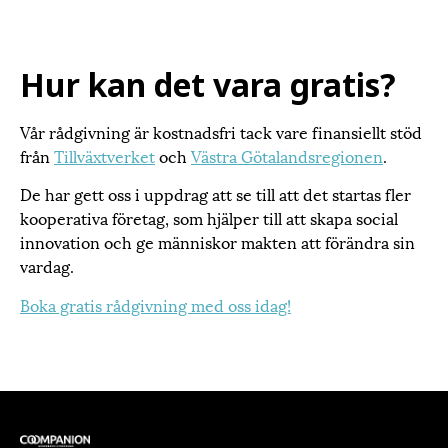
Hur kan det vara gratis?
Vår rådgivning är kostnadsfri tack vare finansiellt stöd
från
Tillväxtverket
och
Västra Götalandsregionen
.
De har gett oss i uppdrag att se till att det startas fler
kooperativa företag, som hjälper till att skapa social
innovation och ge människor makten att förändra sin
vardag.
Boka gratis rådgivning med oss idag!