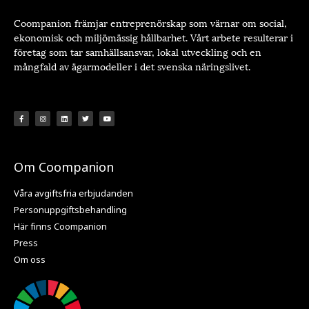
Coompanion främjar entreprenörskap som värnar om social,
ekonomisk och miljömässig hållbarhet. Vårt arbete resulterar i
företag som tar samhällsansvar, lokal utveckling och en
mångfald av ägarmodeller i det svenska näringslivet.
Om Coompanion
Våra avgiftsfria erbjudanden
Personuppgiftsbehandling
Här finns Coompanion
Press
Om oss