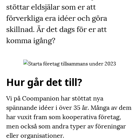
stöttar eldsjälar som er att
förverkliga era idéer och göra
skillnad. Är det dags för er att
komma igång?
Hur går det till?
Vi på Coompanion har stöttat nya
spännande idéer i över 35 år. Många av dem
har vuxit fram som kooperativa företag,
men också som andra typer av föreningar
eller organisationer.