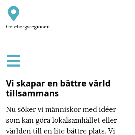
Göteborgsregionen
Vi skapar en bättre värld
tillsammans
Nu söker vi människor med idéer
som kan göra lokalsamhället eller
världen till en lite bättre plats. Vi