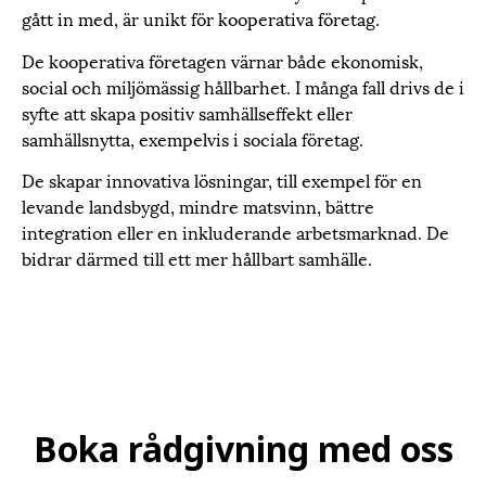
gått in med, är unikt för kooperativa företag.
De kooperativa företagen värnar både ekonomisk,
social och miljömässig hållbarhet. I många fall drivs de i
syfte att skapa positiv samhällseffekt eller
samhällsnytta, exempelvis i sociala företag.
De skapar innovativa lösningar, till exempel för en
levande landsbygd, mindre matsvinn, bättre
integration eller en inkluderande arbetsmarknad. De
bidrar därmed till ett mer hållbart samhälle.
Boka rådgivning med oss