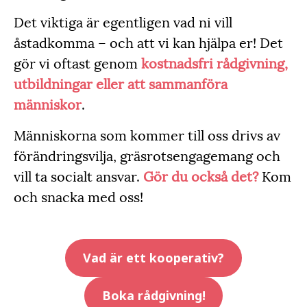
Det viktiga är egentligen vad ni vill
åstadkomma – och att vi kan hjälpa er! Det
gör vi oftast genom
kostnadsfri rådgivning,
utbildningar eller att sammanföra
människor
.
Människorna som kommer till oss drivs av
förändringsvilja, gräsrotsengagemang och
vill ta socialt ansvar.
Gör du också det?
Kom
och snacka med oss!
Vad är ett kooperativ?
Boka rådgivning!