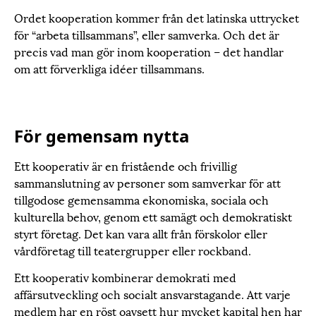
Ordet kooperation kommer från det latinska uttrycket
för “arbeta tillsammans”, eller samverka. Och det är
precis vad man gör inom kooperation – det handlar
om att förverkliga idéer tillsammans.
För gemensam nytta
Ett kooperativ är en fristående och frivillig
sammanslutning av personer som samverkar för att
tillgodose gemensamma ekonomiska, sociala och
kulturella behov, genom ett samägt och demokratiskt
styrt företag. Det kan vara allt från förskolor eller
vårdföretag till teatergrupper eller rockband.
Ett kooperativ kombinerar demokrati med
affärsutveckling och socialt ansvarstagande. Att varje
medlem har en röst oavsett hur mycket kapital hen har