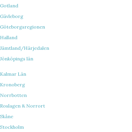
Gotland
Gävleborg
Göteborgsregionen
Halland
Jämtland/Härjedalen
Jönköpings län
Kalmar Län
Kronoberg
Norrbotten
Roslagen & Norrort
Skåne
Stockholm