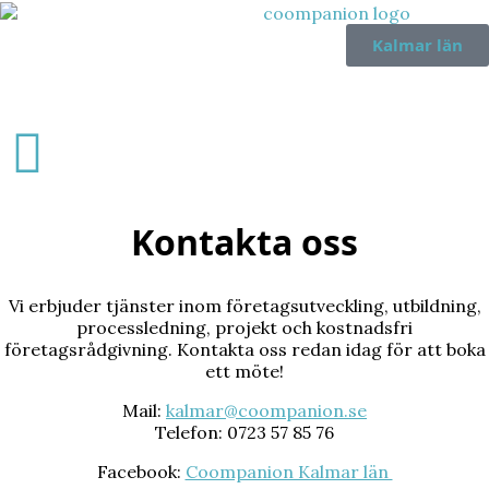
Kalmar län
Kontakta oss
Vi erbjuder tjänster inom företagsutveckling, utbildning,
processledning, projekt och kostnadsfri
företagsrådgivning. Kontakta oss redan idag för att boka
ett möte!
Mail:
kalmar@coompanion.se
Telefon: 0723 57 85 76
Facebook:
Coompanion Kalmar län