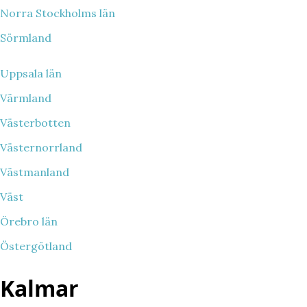
Norra Stockholms län
Sörmland
Uppsala län
Värmland
Västerbotten
Västernorrland
Västmanland
Väst
Örebro län
Östergötland
Kalmar