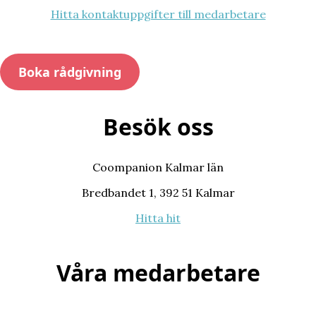
Hitta kontaktuppgifter till medarbetare
Boka rådgivning
Besök oss
Coompanion Kalmar län
Bredbandet 1, 392 51 Kalmar
Hitta hit
Våra medarbetare