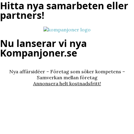
Hitta nya samarbeten eller
partners!
Nu lanserar vi nya
Kompanjoner.se
Nya affärsidéer – Företag som söker kompetens –
Samverkan mellan företag
Annonsera helt kostnadsfritt!