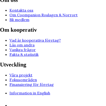
Kontakta oss
Om Coompanion Roslagen & Norrort
Bli medlem
Om kooperativ
Vad är kooperativa företag?
Läs om andra
Vanliga frågor
Fakta & statistik
Utveckling
Våra projekt
Fokusområden
Finansiering för företag
Information in English