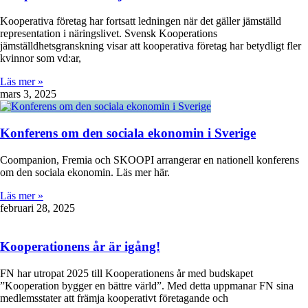
Kooperativa företag har fortsatt ledningen när det gäller jämställd
representation i näringslivet. Svensk Kooperations
jämställdhetsgranskning visar att kooperativa företag har betydligt fler
kvinnor som vd:ar,
Läs mer »
mars 3, 2025
Konferens om den sociala ekonomin i Sverige
Coompanion, Fremia och SKOOPI arrangerar en nationell konferens
om den sociala ekonomin. Läs mer här.
Läs mer »
februari 28, 2025
Kooperationens år är igång!
FN har utropat 2025 till Kooperationens år med budskapet
”Kooperation bygger en bättre värld”. Med detta uppmanar FN sina
medlemsstater att främja kooperativt företagande och