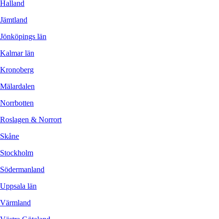
Halland
Jämtland
Jönköpings län
Kalmar län
Kronoberg
Mälardalen
Norrbotten
Roslagen & Norrort
Skåne
Stockholm
Södermanland
Uppsala län
Värmland