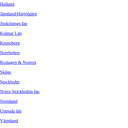
Halland
Jämtland/Härjedalen
Jönköpings län
Kalmar Län
Kronoberg
Norrbotten
Roslagen & Norrort
Skåne
Stockholm
Norra Stockholms län
Sörmland
Uppsala län
Värmland