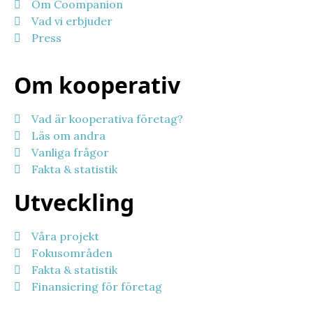
Om Coompanion
Vad vi erbjuder
Press
Om kooperativ
Vad är kooperativa företag?
Läs om andra
Vanliga frågor
Fakta & statistik
Utveckling
Våra projekt
Fokusområden
Fakta & statistik
Finansiering för företag