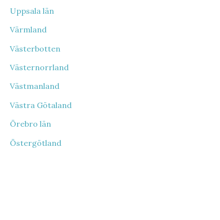
Uppsala län
Värmland
Västerbotten
Västernorrland
Västmanland
Västra Götaland
Örebro län
Östergötland