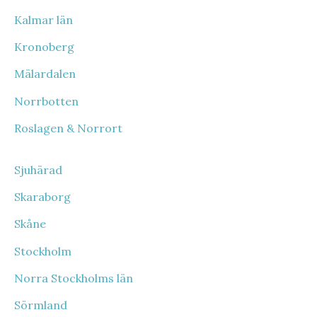
Kalmar län
Kronoberg
Mälardalen
Norrbotten
Roslagen & Norrort
Sjuhärad
Skaraborg
Skåne
Stockholm
Norra Stockholms län
Sörmland