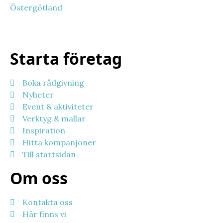
Östergötland
Starta företag
Boka rådgivning
Nyheter
Event & aktiviteter
Verktyg & mallar
Inspiration
Hitta kompanjoner
Till startsidan
Om oss
Kontakta oss
Här finns vi