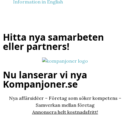
Information in English
Hitta nya samarbeten
eller partners!
Nu lanserar vi nya
Kompanjoner.se
Nya affärsidéer – Företag som söker kompetens –
Samverkan mellan företag
Annonsera helt kostnadsfritt!