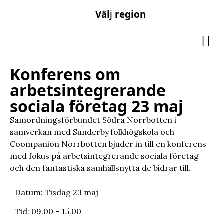
Välj region
Konferens om
arbetsintegrerande
sociala företag 23 maj
Samordningsförbundet Södra Norrbotten i
samverkan med Sunderby folkhögskola och
Coompanion Norrbotten bjuder in till en konferens
med fokus på arbetsintegrerande sociala företag
och den fantastiska samhällsnytta de bidrar till.
Datum: Tisdag 23 maj
Tid: 09.00 – 15.00