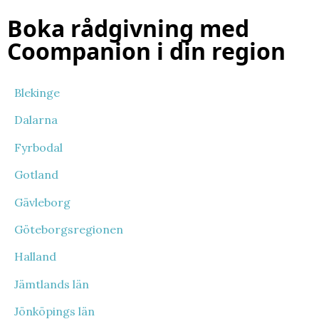
Boka rådgivning med
Coompanion i din region
Blekinge
Dalarna
Fyrbodal
Gotland
Gävleborg
Göteborgsregionen
Halland
Jämtlands län
Jönköpings län