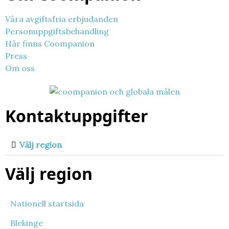
Våra avgiftsfria erbjudanden
Personuppgiftsbehandling
Här finns Coompanion
Press
Om oss
Kontaktuppgifter
Välj region
Välj region
Nationell startsida
Blekinge