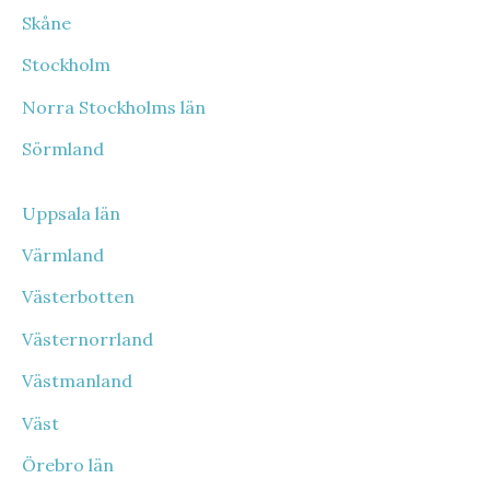
Skåne
Stockholm
Norra Stockholms län
Sörmland
Uppsala län
Värmland
Västerbotten
Västernorrland
Västmanland
Väst
Örebro län