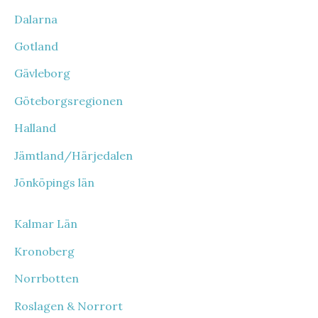
Dalarna
Gotland
Gävleborg
Göteborgsregionen
Halland
Jämtland/Härjedalen
Jönköpings län
Kalmar Län
Kronoberg
Norrbotten
Roslagen & Norrort