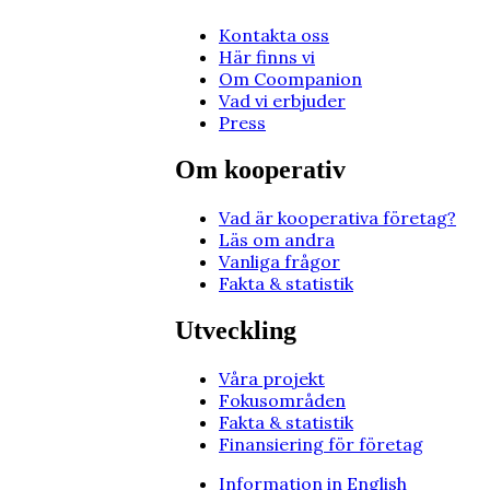
Kontakta oss
Här finns vi
Om Coompanion
Vad vi erbjuder
Press
Om kooperativ
Vad är kooperativa företag?
Läs om andra
Vanliga frågor
Fakta & statistik
Utveckling
Våra projekt
Fokusområden
Fakta & statistik
Finansiering för företag
Information in English