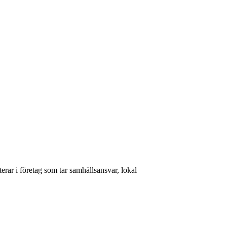
rar i företag som tar samhällsansvar, lokal