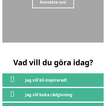
Kontakta oss!
Vad vill du göra idag?
Jag vill bli inspirerad!
Jag vill boka rådgivning