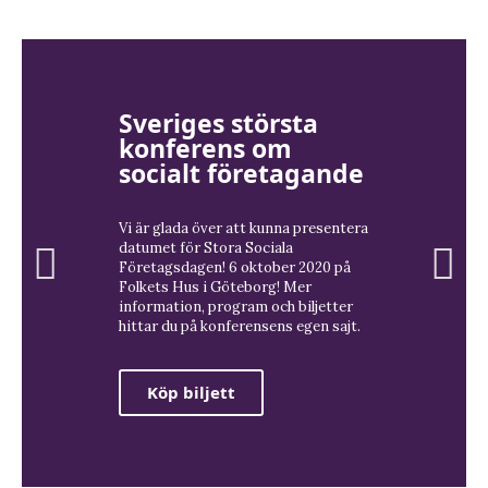
Sveriges största
konferens om
socialt företagande
Vi är glada över att kunna presentera
datumet för Stora Sociala
Företagsdagen! 6 oktober 2020 på
Folkets Hus i Göteborg! Mer
information, program och biljetter
hittar du på konferensens egen sajt.
Köp biljett