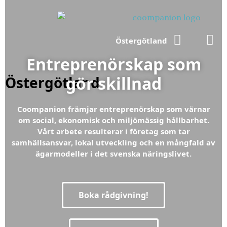
Östergötland
Entreprenörskap som
gör skillnad
Östergötland
Coompanion främjar entreprenörskap som värnar
om social, ekonomisk och miljömässig hållbarhet.
Vårt arbete resulterar i företag som tar
samhällsansvar, lokal utveckling och en mångfald av
ägarmodeller i det svenska näringslivet.
Boka rådgivning!