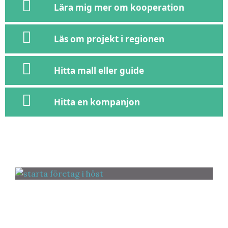
Lära mig mer om kooperation
Läs om projekt i regionen
Hitta mall eller guide
Hitta en kompanjon