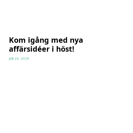
Kom igång med nya
affärsidéer i höst!
juli 24, 2026