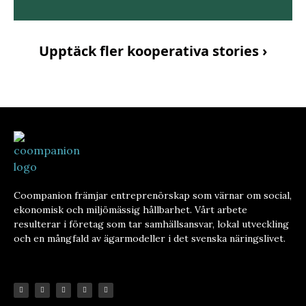
Upptäck fler kooperativa stories ›
Coompanion främjar entreprenörskap som värnar om social,
ekonomisk och miljömässig hållbarhet. Vårt arbete
resulterar i företag som tar samhällsansvar, lokal utveckling
och en mångfald av ägarmodeller i det svenska näringslivet.