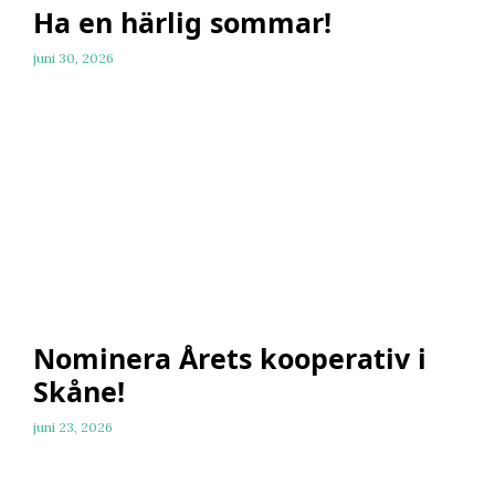
Ha en härlig sommar!
juni 30, 2026
Nominera Årets kooperativ i
Skåne!
juni 23, 2026