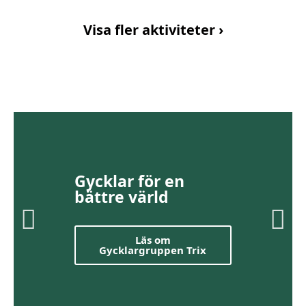
Visa fler aktiviteter ›
Gycklar för en
bättre värld
Läs om
Gycklargruppen Trix