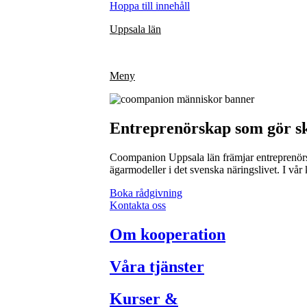
Hoppa till innehåll
Uppsala län
Meny
Entreprenörskap som gör sk
Coompanion Uppsala län främjar entreprenörsk
ägarmodeller i det svenska näringslivet. I vår
Boka rådgivning
Kontakta oss
Om kooperation
Våra tjänster
Kurser &