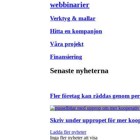
webbinarier
Verktyg & mallar
Hitta en kompanjon
Våra projekt
Finansiering
Senaste nyheterna
Fler företag kan räddas genom pe
Skriv under uppropet för mer koope
Ladda fler nyheter
Inga fler nyheter att visa