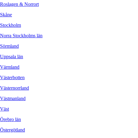
Roslagen & Norrort
Skåne
Stockholm
Norra Stockholms län
Sörmland
Uppsala län
Värmland
Västerbotten
Västernorrland
Västmanland
Väst
Örebro län
Östergötland