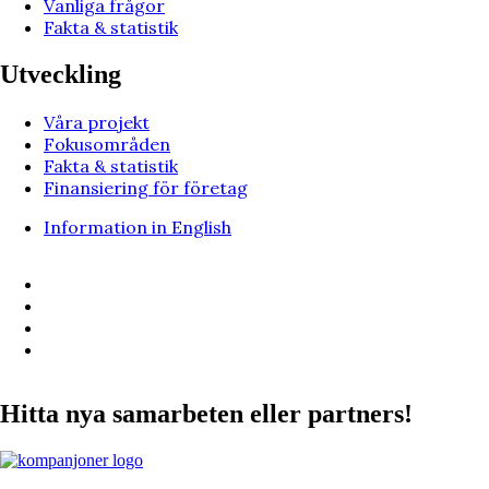
Vanliga frågor
Fakta & statistik
Utveckling
Våra projekt
Fokusområden
Fakta & statistik
Finansiering för företag
Information in English
Hitta nya samarbeten eller partners!