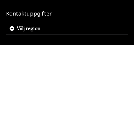
Kontaktuppgifter
Välj region