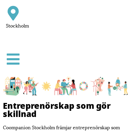
Stockholm
Entreprenörskap som gör
skillnad
Coompanion Stockholm främjar entreprenörskap som