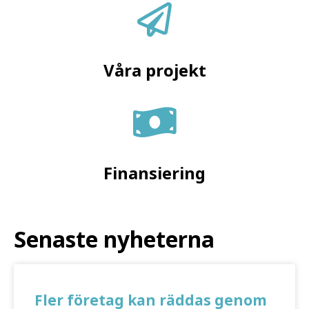
Våra projekt
Finansiering
Senaste nyheterna
Fler företag kan räddas genom