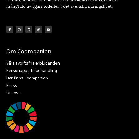
mångfald av ägarmodeller i det svenska näringslivet.
Om Coompanion
Våra avgiftsfria erbjudanden
Personuppgiftsbehandling
Här finns Coompanion
Press
Om oss