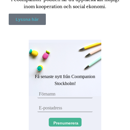
inom kooperation och social ekonomi.
Lyssna här
Få senaste nytt från Coompanion
Stockholm!