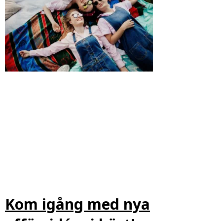
Kom igång med nya