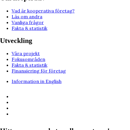
Vad är kooperativa företag?
Läs om andra
Vanliga frågor
Fakta & statistik
Utveckling
Våra projekt
Fokusområden
Fakta & statistik
Finansiering för företag
Information in English