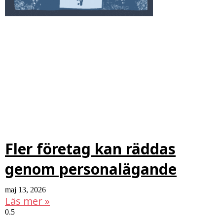
Fler företag kan räddas
genom personalägande
maj 13, 2026
Läs mer »