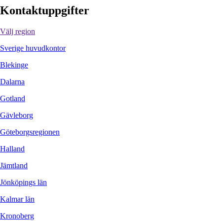
Kontaktuppgifter
Välj region
Sverige huvudkontor
Blekinge
Dalarna
Gotland
Gävleborg
Göteborgsregionen
Halland
Jämtland
Jönköpings län
Kalmar län
Kronoberg