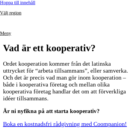
Hoppa till innehåll
Välj region
Meny
Vad är ett kooperativ?
Ordet kooperation kommer från det latinska
uttrycket för “arbeta tillsammans”, eller samverka.
Och det är precis vad man gör inom kooperation –
både i kooperativa företag och mellan olika
kooperativa företag handlar det om att förverkliga
idéer tillsammans.
Är ni nyfikna på att starta kooperativ?
Boka en kostnadsfri rådgivning med Coompanion!