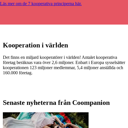
Läs mer om de 7 kooperativa principerna här.
Kooperation i världen
Det finns en miljard kooperatörer i världen! Antalet kooperativa
företag beräknas vara över 2,6 miljoner. Enbart i Europa sysselsätter
kooperationen 123 miljoner medlemmar, 5,4 miljoner anställda och
160.000 företag.
Senaste nyheterna från Coompanion