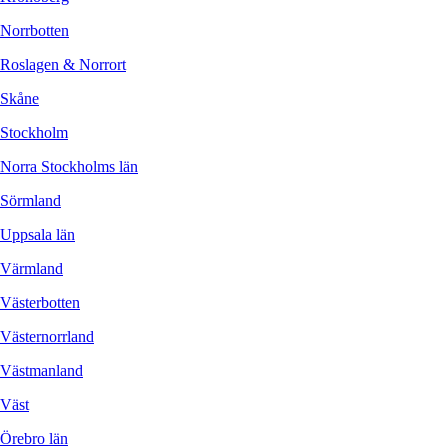
Norrbotten
Roslagen & Norrort
Skåne
Stockholm
Norra Stockholms län
Sörmland
Uppsala län
Värmland
Västerbotten
Västernorrland
Västmanland
Väst
Örebro län