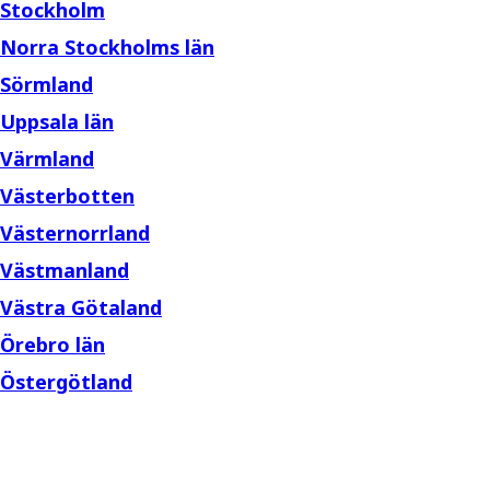
Stockholm
Norra Stockholms län
Sörmland
Uppsala län
Värmland
Västerbotten
Västernorrland
Västmanland
Västra Götaland
Örebro län
Östergötland