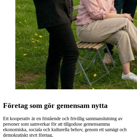
Företag som gör gemensam nytta
Ett kooperativ är en fristående och frivillig sammanslutning av
personer som samverkar för att tillgodose gemensamma
ekonomiska, sociala och kulturella behov, genom ett samägt och
demokratiskt styrt företag.