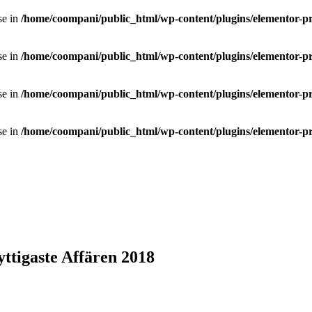
se in
/home/coompani/public_html/wp-content/plugins/elementor-pr
se in
/home/coompani/public_html/wp-content/plugins/elementor-pr
se in
/home/coompani/public_html/wp-content/plugins/elementor-pr
se in
/home/coompani/public_html/wp-content/plugins/elementor-pr
ttigaste Affären 2018