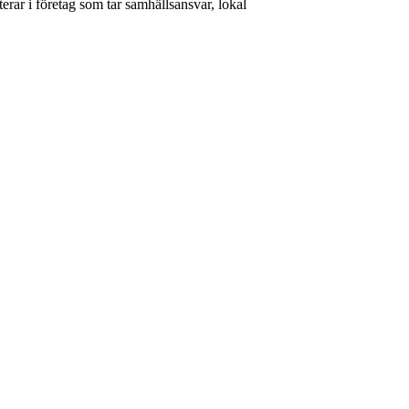
rar i företag som tar samhällsansvar, lokal