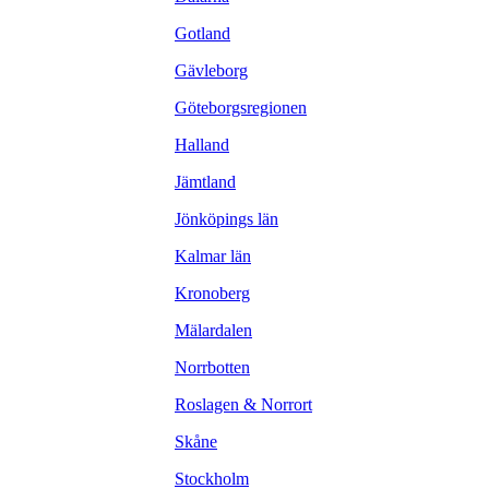
Gotland
Gävleborg
Göteborgsregionen
Halland
Jämtland
Jönköpings län
Kalmar län
Kronoberg
Mälardalen
Norrbotten
Roslagen & Norrort
Skåne
Stockholm