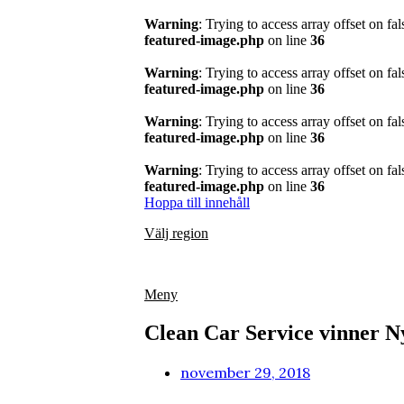
Warning
: Trying to access array offset on fal
featured-image.php
on line
36
Warning
: Trying to access array offset on fal
featured-image.php
on line
36
Warning
: Trying to access array offset on fal
featured-image.php
on line
36
Warning
: Trying to access array offset on fal
featured-image.php
on line
36
Hoppa till innehåll
Välj region
Meny
Clean Car Service vinner Ny
november 29, 2018