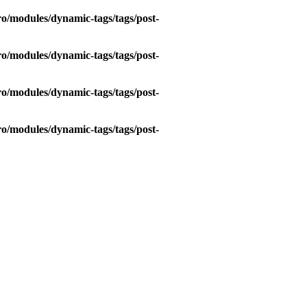
o/modules/dynamic-tags/tags/post-
o/modules/dynamic-tags/tags/post-
o/modules/dynamic-tags/tags/post-
o/modules/dynamic-tags/tags/post-