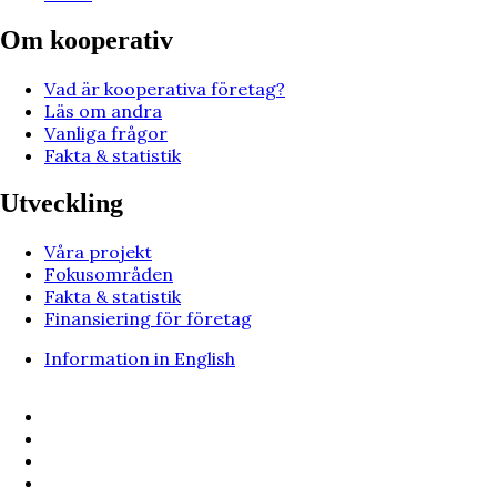
Om kooperativ
Vad är kooperativa företag?
Läs om andra
Vanliga frågor
Fakta & statistik
Utveckling
Våra projekt
Fokusområden
Fakta & statistik
Finansiering för företag
Information in English