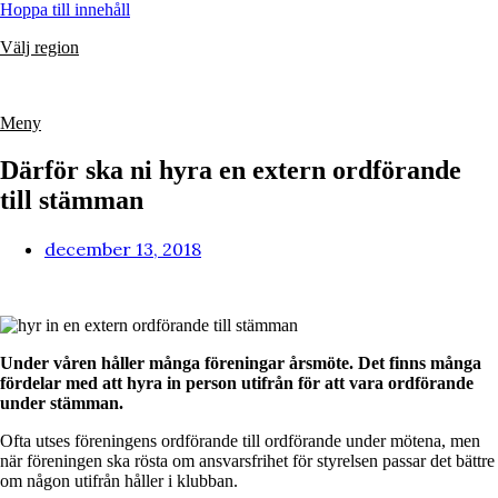
Hoppa till innehåll
Välj region
Meny
Därför ska ni hyra en extern ordförande
till stämman
december 13, 2018
Under våren håller många föreningar årsmöte. Det finns många
fördelar med att hyra in person utifrån för att vara ordförande
under stämman.
Ofta utses föreningens ordförande till ordförande under mötena, men
när föreningen ska rösta om ansvarsfrihet för styrelsen passar det bättre
om någon utifrån håller i klubban.