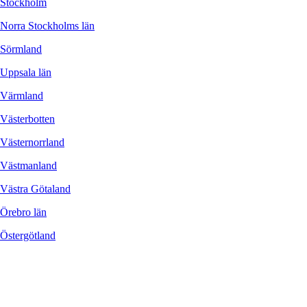
Stockholm
Norra Stockholms län
Sörmland
Uppsala län
Värmland
Västerbotten
Västernorrland
Västmanland
Västra Götaland
Örebro län
Östergötland