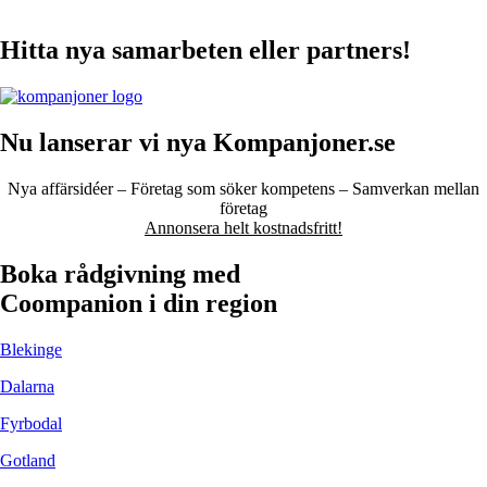
Hitta nya samarbeten eller partners!
Nu lanserar vi nya Kompanjoner.se
Nya affärsidéer – Företag som söker kompetens – Samverkan mellan
företag
Annonsera helt kostnadsfritt!
Boka rådgivning med
Coompanion i din region
Blekinge
Dalarna
Fyrbodal
Gotland