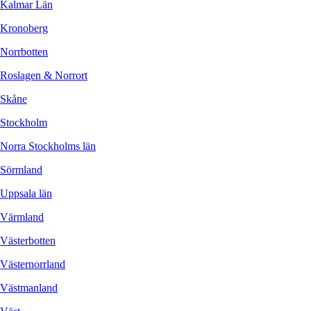
Kalmar Län
Kronoberg
Norrbotten
Roslagen & Norrort
Skåne
Stockholm
Norra Stockholms län
Sörmland
Uppsala län
Värmland
Västerbotten
Västernorrland
Västmanland