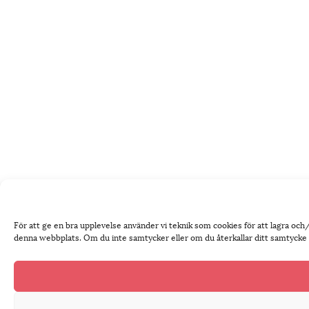
För att ge en bra upplevelse använder vi teknik som cookies för att lagra oc
denna webbplats. Om du inte samtycker eller om du återkallar ditt samtycke k