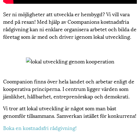
Ser ni möjligheter att utveckla er hembygd? Vi vill vara
med på resan! Med hjälp av Coompanions kostnadsfria
rådgivning kan ni enklare organisera arbetet och bilda de
företag som är med och driver igenom lokal utveckling.
Coompanion finns över hela landet och arbetar enligt de
kooperativa principerna. I centrum ligger värden som
jämlikhet, hållbarhet, entreprenörskap och demokrati.
Vi tror att lokal utveckling är något som man bäst
genomför tillsammans. Samverkan istället för konkurrens!
Boka en kostnadsfri rådgivning!