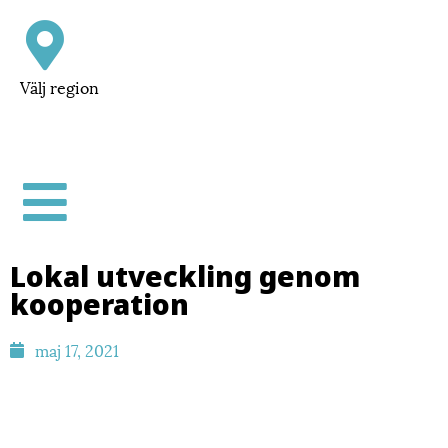
Välj region
Lokal utveckling genom
kooperation
maj 17, 2021