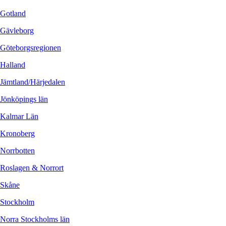
Gotland
Gävleborg
Göteborgsregionen
Halland
Jämtland/Härjedalen
Jönköpings län
Kalmar Län
Kronoberg
Norrbotten
Roslagen & Norrort
Skåne
Stockholm
Norra Stockholms län