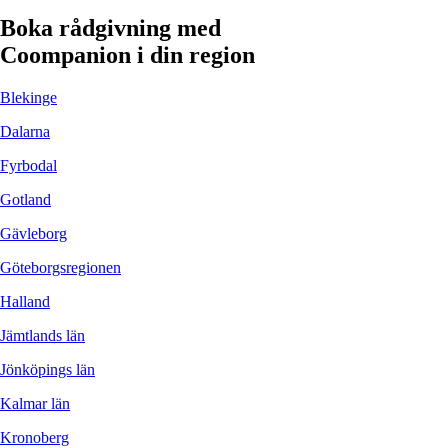
Boka rådgivning med
Coompanion i din region
Blekinge
Dalarna
Fyrbodal
Gotland
Gävleborg
Göteborgsregionen
Halland
Jämtlands län
Jönköpings län
Kalmar län
Kronoberg