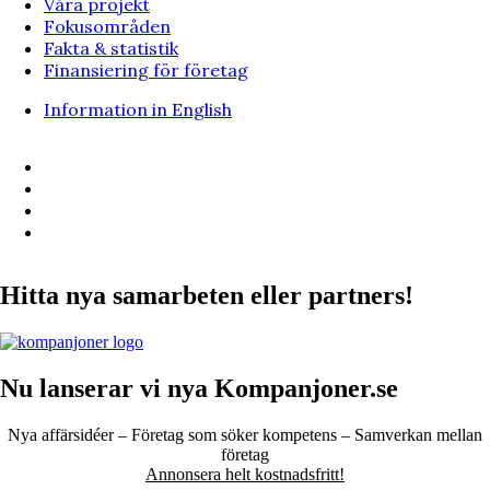
Våra projekt
Fokusområden
Fakta & statistik
Finansiering för företag
Information in English
Hitta nya samarbeten eller partners!
Nu lanserar vi nya Kompanjoner.se
Nya affärsidéer – Företag som söker kompetens – Samverkan mellan
företag
Annonsera helt kostnadsfritt!