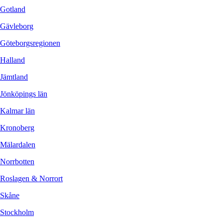
Gotland
Gävleborg
Göteborgsregionen
Halland
Jämtland
Jönköpings län
Kalmar län
Kronoberg
Mälardalen
Norrbotten
Roslagen & Norrort
Skåne
Stockholm