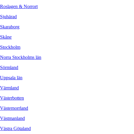
Roslagen & Norrort
Sjuhärad
Skaraborg
Skåne
Stockholm
Norra Stockholms län
Sörmland
Uppsala län
Värmland
Västerbotten
Västernorrland
Västmanland
Västra Götaland