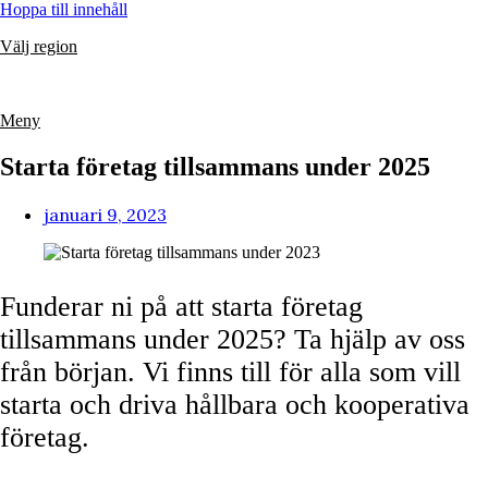
Hoppa till innehåll
Välj region
Meny
Starta företag tillsammans under 2025
januari 9, 2023
Funderar ni på att starta företag
tillsammans under 2025? Ta hjälp av oss
från början. Vi finns till för alla som vill
starta och driva hållbara och kooperativa
företag.