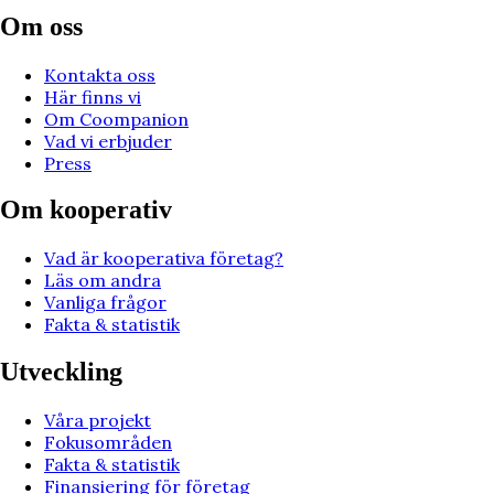
Om oss
Kontakta oss
Här finns vi
Om Coompanion
Vad vi erbjuder
Press
Om kooperativ
Vad är kooperativa företag?
Läs om andra
Vanliga frågor
Fakta & statistik
Utveckling
Våra projekt
Fokusområden
Fakta & statistik
Finansiering för företag