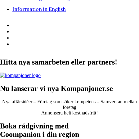
Information in English
Hitta nya samarbeten eller partners!
Nu lanserar vi nya Kompanjoner.se
Nya affärsidéer – Företag som söker kompetens – Samverkan mellan
företag
Annonsera helt kostnadsfritt!
Boka rådgivning med
Coompanion i din region