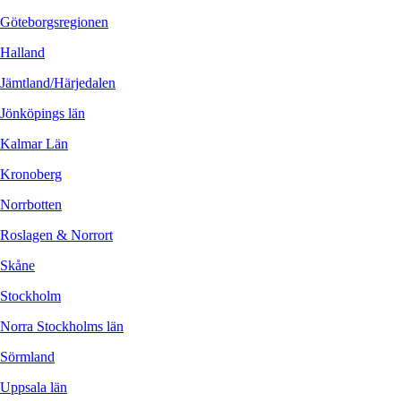
Göteborgsregionen
Halland
Jämtland/Härjedalen
Jönköpings län
Kalmar Län
Kronoberg
Norrbotten
Roslagen & Norrort
Skåne
Stockholm
Norra Stockholms län
Sörmland
Uppsala län