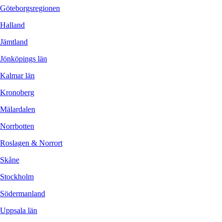
Göteborgsregionen
Halland
Jämtland
Jönköpings län
Kalmar län
Kronoberg
Mälardalen
Norrbotten
Roslagen & Norrort
Skåne
Stockholm
Södermanland
Uppsala län