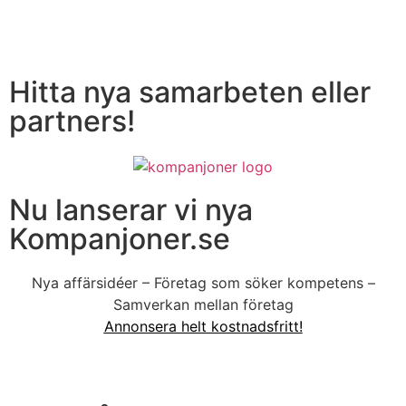
Hitta nya samarbeten eller
partners!
Nu lanserar vi nya
Kompanjoner.se
Nya affärsidéer – Företag som söker kompetens –
Samverkan mellan företag
Annonsera helt kostnadsfritt!