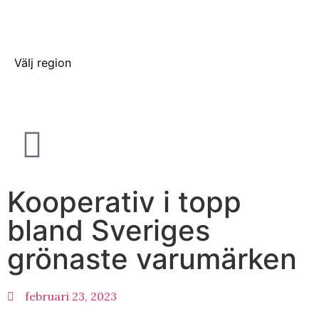
Välj region
Kooperativ i topp
bland Sveriges
grönaste varumärken
februari 23, 2023