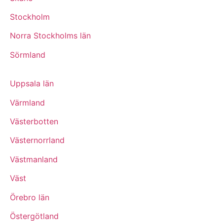
Stockholm
Norra Stockholms län
Sörmland
Uppsala län
Värmland
Västerbotten
Västernorrland
Västmanland
Väst
Örebro län
Östergötland