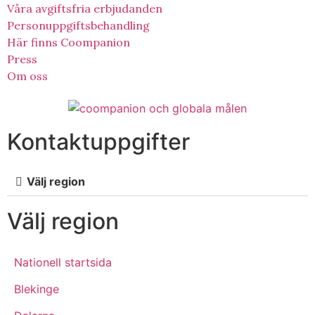
Våra avgiftsfria erbjudanden
Personuppgiftsbehandling
Här finns Coompanion
Press
Om oss
Kontaktuppgifter
Välj region
Välj region
Nationell startsida
Blekinge