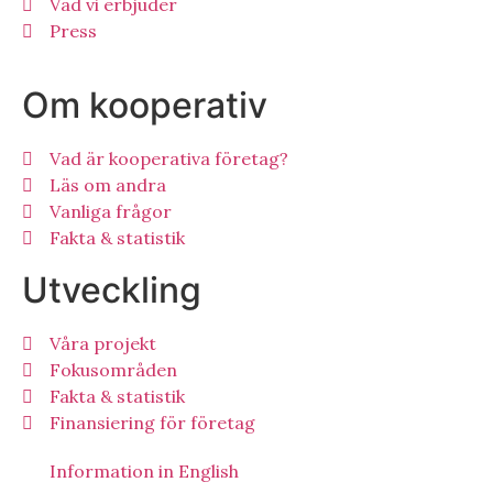
Vad vi erbjuder
Press
Om kooperativ
Vad är kooperativa företag?
Läs om andra
Vanliga frågor
Fakta & statistik
Utveckling
Våra projekt
Fokusområden
Fakta & statistik
Finansiering för företag
Information in English