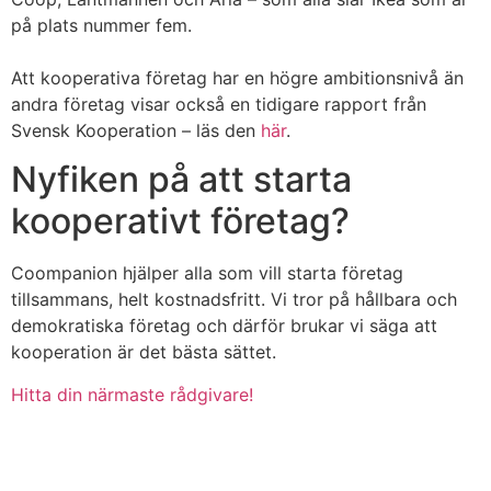
på plats nummer fem.
Att kooperativa företag har en högre ambitionsnivå än
andra företag visar också en tidigare rapport från
Svensk Kooperation – läs den
här
.
Nyfiken på att starta
kooperativt företag?
Coompanion hjälper alla som vill starta företag
tillsammans, helt kostnadsfritt. Vi tror på hållbara och
demokratiska företag och därför brukar vi säga att
kooperation är det bästa sättet.
Hitta din närmaste rådgivare!