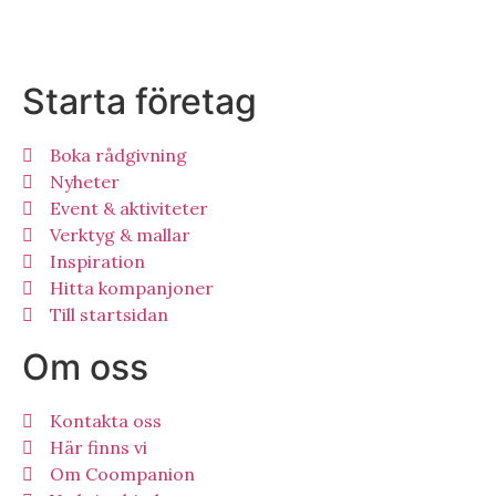
Starta företag
Boka rådgivning
Nyheter
Event & aktiviteter
Verktyg & mallar
Inspiration
Hitta kompanjoner
Till startsidan
Om oss
Kontakta oss
Här finns vi
Om Coompanion