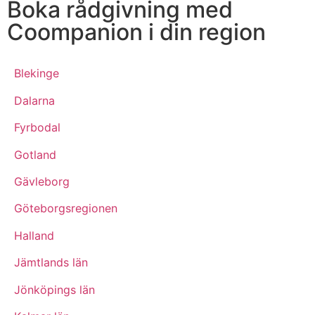
Boka rådgivning med
Coompanion i din region
Blekinge
Dalarna
Fyrbodal
Gotland
Gävleborg
Göteborgsregionen
Halland
Jämtlands län
Jönköpings län