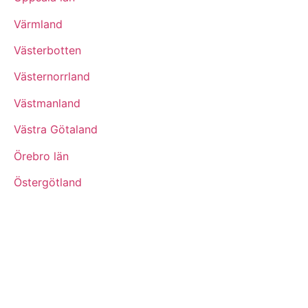
Värmland
Västerbotten
Västernorrland
Västmanland
Västra Götaland
Örebro län
Östergötland