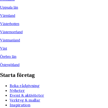
Uppsala län
Värmland
Västerbotten
Västernorrland
Västmanland
Väst
Örebro län
Östergötland
Starta företag
Boka rådgivning
Nyheter
Event & aktiviteter
Verktyg & mallar
Inspiration