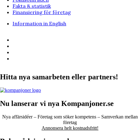
Fakta & statistik
Finansiering för företag
Information in English
Hitta nya samarbeten eller partners!
Nu lanserar vi nya Kompanjoner.se
Nya affärsidéer – Företag som söker kompetens – Samverkan mellan
företag
Annonsera helt kostnadsfritt!