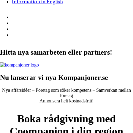
Information in English
Hitta nya samarbeten eller partners!
Nu lanserar vi nya Kompanjoner.se
Nya affärsidéer – Företag som söker kompetens – Samverkan mellan
företag
Annonsera helt kostnadsfritt!
Boka rådgivning med
Coompanion i din region