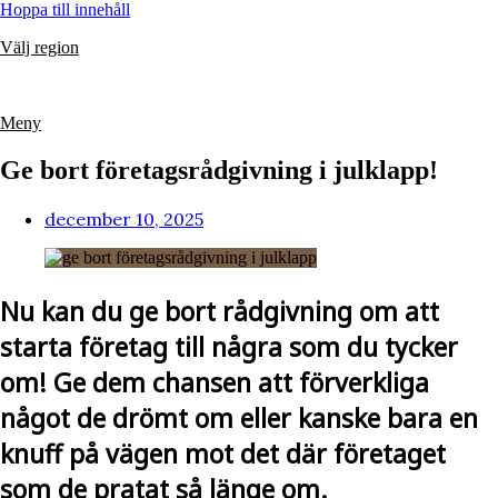
Hoppa till innehåll
Välj region
Meny
Ge bort företagsrådgivning i julklapp!
december 10, 2025
Nu kan du ge bort rådgivning om att
starta företag till några som du tycker
om! Ge dem chansen att förverkliga
något de drömt om eller kanske bara en
knuff på vägen mot det där företaget
som de pratat så länge om.