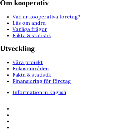
Om kooperativ
Vad är kooperativa företag?
Läs om andra
Vanliga frågor
Fakta & statistik
Utveckling
Våra projekt
Fokusområden
Fakta & statistik
Finansiering för företag
Information in English