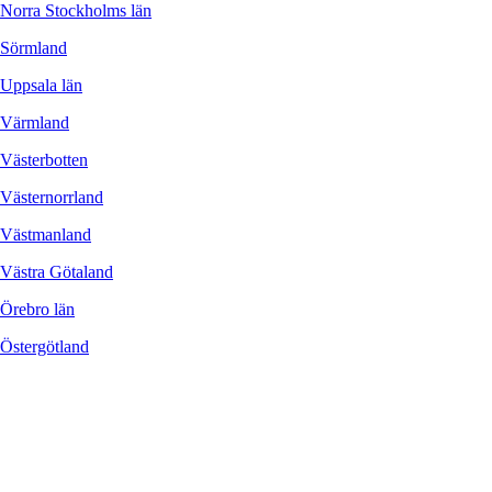
Norra Stockholms län
Sörmland
Uppsala län
Värmland
Västerbotten
Västernorrland
Västmanland
Västra Götaland
Örebro län
Östergötland