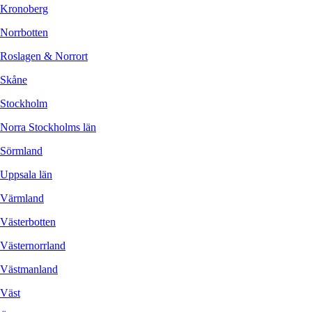
Kronoberg
Norrbotten
Roslagen & Norrort
Skåne
Stockholm
Norra Stockholms län
Sörmland
Uppsala län
Värmland
Västerbotten
Västernorrland
Västmanland
Väst