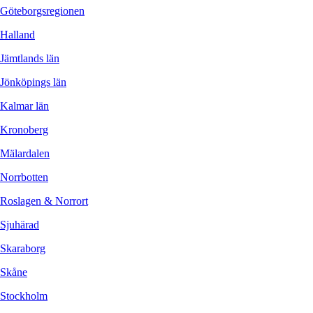
Göteborgsregionen
Halland
Jämtlands län
Jönköpings län
Kalmar län
Kronoberg
Mälardalen
Norrbotten
Roslagen & Norrort
Sjuhärad
Skaraborg
Skåne
Stockholm