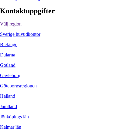
Kontaktuppgifter
Välj region
Sverige huvudkontor
Blekinge
Dalarna
Gotland
Gävleborg
Göteborgsregionen
Halland
Jämtland
Jönköpings län
Kalmar län