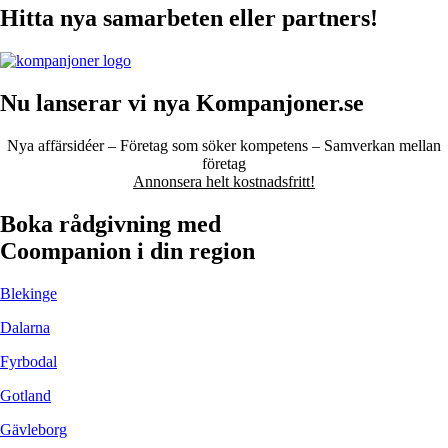
Hitta nya samarbeten eller partners!
Nu lanserar vi nya Kompanjoner.se
Nya affärsidéer – Företag som söker kompetens – Samverkan mellan
företag
Annonsera helt kostnadsfritt!
Boka rådgivning med
Coompanion i din region
Blekinge
Dalarna
Fyrbodal
Gotland
Gävleborg