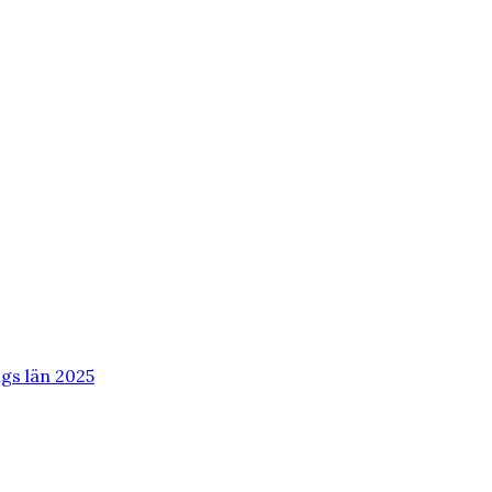
ngs län 2025