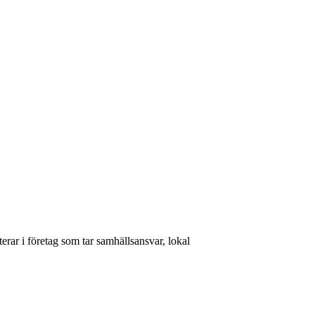
rar i företag som tar samhällsansvar, lokal