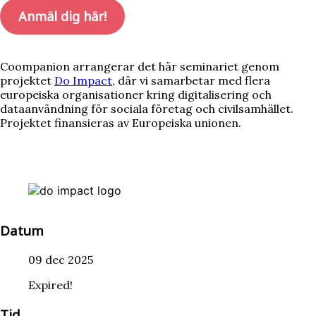
Anmäl dig här!
Coompanion arrangerar det här seminariet genom
projektet
Do Impact
, där vi samarbetar med flera
europeiska organisationer kring digitalisering och
dataanvändning för sociala företag och civilsamhället.
Projektet finansieras av Europeiska unionen.
Datum
09 dec 2025
Expired!
Tid