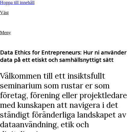
Hoppa till innehåll
Väst
Meny
Data Ethics for Entrepreneurs: Hur ni använder
data på ett etiskt och samhällsnyttigt sätt
Välkommen till ett insiktsfullt
seminarium som rustar er som
företag, förening eller projektledare
med kunskapen att navigera i det
ständigt föränderliga landskapet av
dataanvändning, etik och