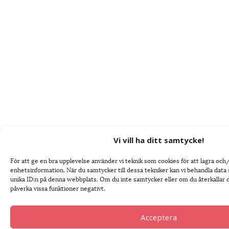
Vi vill ha ditt samtycke!
För att ge en bra upplevelse använder vi teknik som cookies för att lagra oc
enhetsinformation. När du samtycker till dessa tekniker kan vi behandla dat
unika ID:n på denna webbplats. Om du inte samtycker eller om du återkallar 
påverka vissa funktioner negativt.
Acceptera