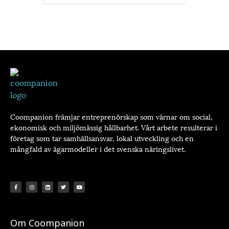
Coompanion främjar entreprenörskap som värnar om social,
ekonomisk och miljömässig hållbarhet. Vårt arbete resulterar i
företag som tar samhällsansvar, lokal utveckling och en
mångfald av ägarmodeller i det svenska näringslivet.
Om Coompanion