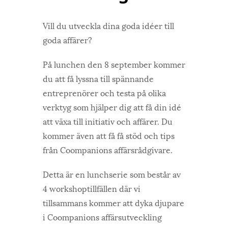
Vill du utveckla dina goda idéer till
goda affärer?
På lunchen den 8 september kommer
du att få lyssna till spännande
entreprenörer och testa på olika
verktyg som hjälper dig att få din idé
att växa till initiativ och affärer. Du
kommer även att få få stöd och tips
från Coompanions affärsrådgivare.
Detta är en lunchserie som består av
4 workshoptillfällen där vi
tillsammans kommer att dyka djupare
i Coompanions affärsutveckling