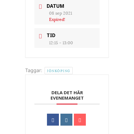
DATUM
08 sep 2021
Expired!
TID
12:15 - 13:00
Taggar:
JÖNKÖPING
DELA DET HÄR
EVENEMANGET