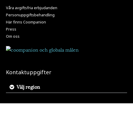
Våra avgiftsfria erbjudanden
Personuppgiftsbehandling
Här finns Coompanion
Press
Om oss
Kontaktuppgifter
Välj region