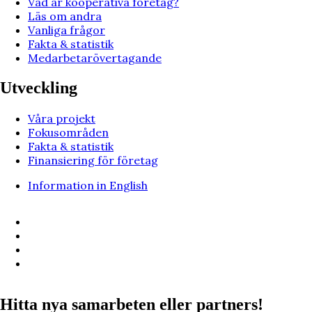
Vad är kooperativa företag?
Läs om andra
Vanliga frågor
Fakta & statistik
Medarbetarövertagande
Utveckling
Våra projekt
Fokusområden
Fakta & statistik
Finansiering för företag
Information in English
Hitta nya samarbeten eller partners!