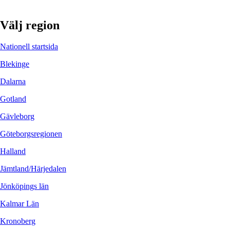
Välj region
Nationell startsida
Blekinge
Dalarna
Gotland
Gävleborg
Göteborgsregionen
Halland
Jämtland/Härjedalen
Jönköpings län
Kalmar Län
Kronoberg