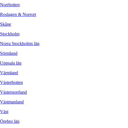
Norrbotten
Roslagen & Norrort
Skåne
Stockholm
Norra Stockholms län
Sörmland
Uppsala län
Värmland
Västerbotten
Västernorrland
Västmanland
Väst
Örebro län