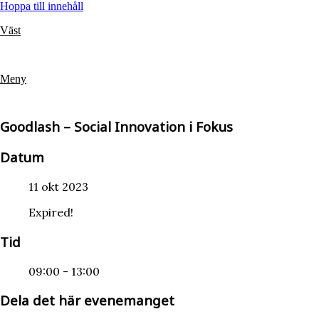
Hoppa till innehåll
Väst
Meny
Goodlash – Social Innovation i Fokus
Datum
11 okt 2023
Expired!
Tid
09:00 - 13:00
Dela det här evenemanget