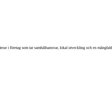
erar i företag som tar samhällsansvar, lokal utveckling och en mångfald