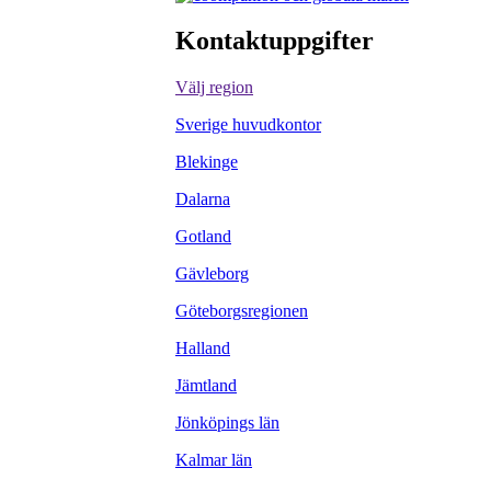
Kontaktuppgifter
Välj region
Sverige huvudkontor
Blekinge
Dalarna
Gotland
Gävleborg
Göteborgsregionen
Halland
Jämtland
Jönköpings län
Kalmar län