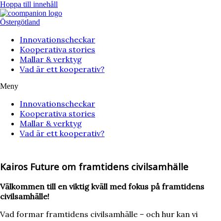
Hoppa till innehåll
Östergötland
Innovationscheckar
Kooperativa stories
Mallar & verktyg
Vad är ett kooperativ?
Meny
Innovationscheckar
Kooperativa stories
Mallar & verktyg
Vad är ett kooperativ?
Kairos Future om framtidens civilsamhälle
Välkommen till en viktig kväll med fokus på framtidens
civilsamhälle!
Vad formar framtidens civilsamhälle – och hur kan vi