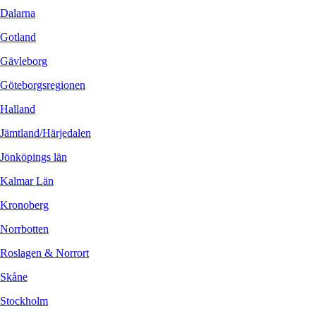
Dalarna
Gotland
Gävleborg
Göteborgsregionen
Halland
Jämtland/Härjedalen
Jönköpings län
Kalmar Län
Kronoberg
Norrbotten
Roslagen & Norrort
Skåne
Stockholm