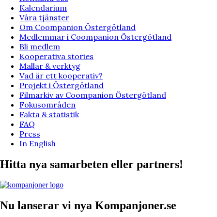
Kalendarium
Våra tjänster
Om Coompanion Östergötland
Medlemmar i Coompanion Östergötland
Bli medlem
Kooperativa stories
Mallar & verktyg
Vad är ett kooperativ?
Projekt i Östergötland
Filmarkiv av Coompanion Östergötland
Fokusområden
Fakta & statistik
FAQ
Press
In English
Hitta nya samarbeten eller partners!
Nu lanserar vi nya Kompanjoner.se