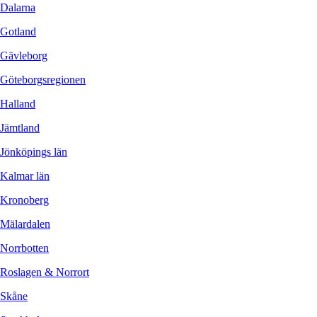
Dalarna
Gotland
Gävleborg
Göteborgsregionen
Halland
Jämtland
Jönköpings län
Kalmar län
Kronoberg
Mälardalen
Norrbotten
Roslagen & Norrort
Skåne