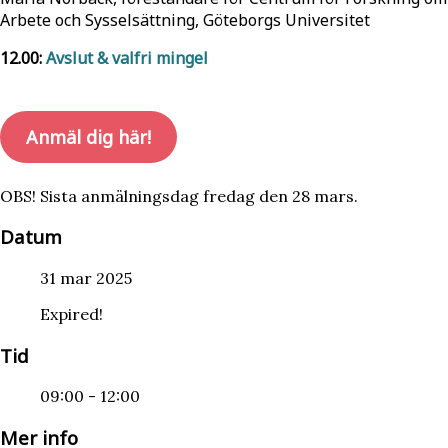
Arbete och Sysselsättning, Göteborgs Universitet
12.00:
Avslut & valfri mingel
Anmäl dig här!
OBS! Sista anmälningsdag fredag den 28 mars.
Datum
31 mar 2025
Expired!
Tid
09:00 - 12:00
Mer info