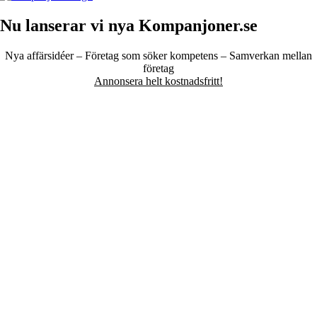
Nu lanserar vi nya Kompanjoner.se
Nya affärsidéer – Företag som söker kompetens – Samverkan mellan
företag
Annonsera helt kostnadsfritt!