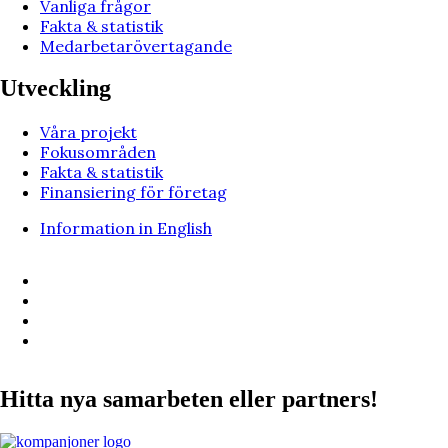
Vanliga frågor
Fakta & statistik
Medarbetarövertagande
Utveckling
Våra projekt
Fokusområden
Fakta & statistik
Finansiering för företag
Information in English
Hitta nya samarbeten eller partners!