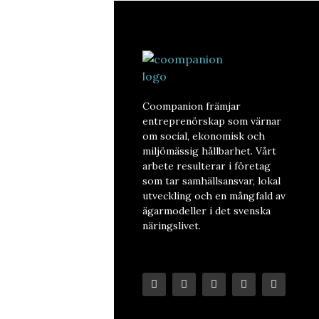
Coompanion främjar
entreprenörskap som värnar
om social, ekonomisk och
miljömässig hållbarhet. Vårt
arbete resulterar i företag
som tar samhällsansvar, lokal
utveckling och en mångfald av
ägarmodeller i det svenska
näringslivet.