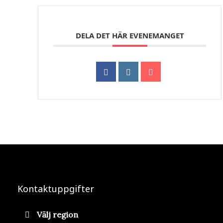
DELA DET HÄR EVENEMANGET
Kontaktuppgifter
Välj region