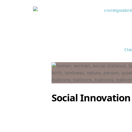
Om
Social Innovation