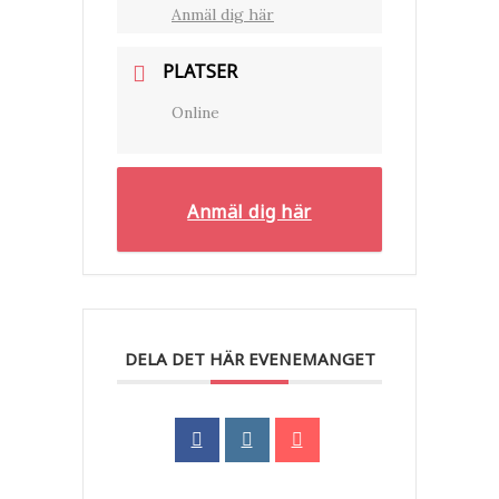
Anmäl dig här
PLATSER
Online
Anmäl dig här
DELA DET HÄR EVENEMANGET