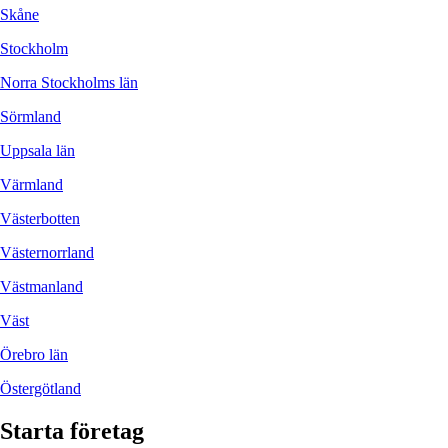
Skåne
Stockholm
Norra Stockholms län
Sörmland
Uppsala län
Värmland
Västerbotten
Västernorrland
Västmanland
Väst
Örebro län
Östergötland
Starta företag