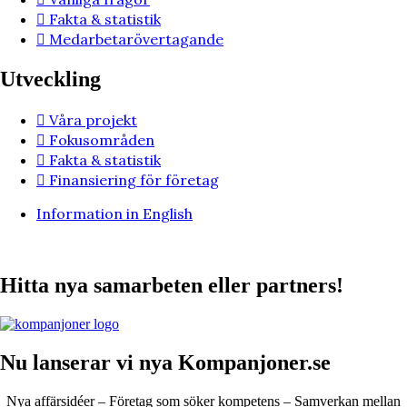
Fakta & statistik
Medarbetarövertagande
Utveckling
Våra projekt
Fokusområden
Fakta & statistik
Finansiering för företag
Information in English
Hitta nya samarbeten eller partners!
Nu lanserar vi nya Kompanjoner.se
Nya affärsidéer – Företag som söker kompetens – Samverkan mellan