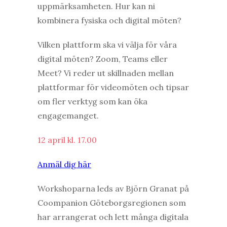
uppmärksamheten. Hur kan ni
kombinera fysiska och digital möten?
Vilken plattform ska vi välja för våra
digital möten? Zoom, Teams eller
Meet? Vi reder ut skillnaden mellan
plattformar för videomöten och tipsar
om fler verktyg som kan öka
engagemanget.
12 april kl. 17.00
Anmäl dig här
Workshoparna leds av Björn Granat på
Coompanion Göteborgsregionen som
har arrangerat och lett många digitala