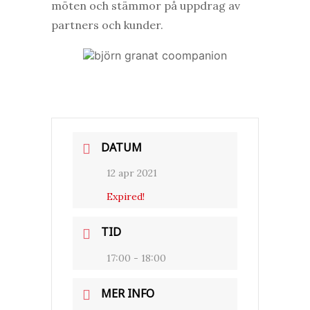
möten och stämmor på uppdrag av
partners och kunder.
DATUM
12 apr 2021
Expired!
TID
17:00 - 18:00
MER INFO