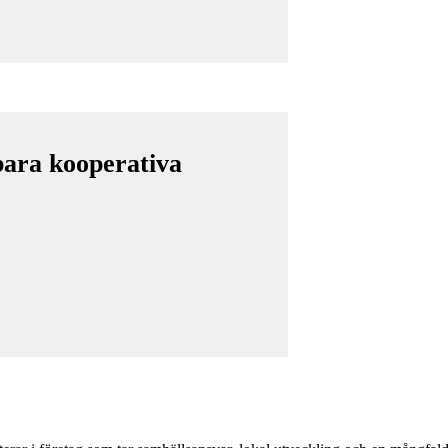
lbara kooperativa