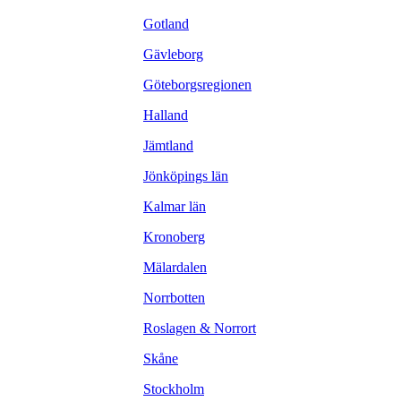
Gotland
Gävleborg
Göteborgsregionen
Halland
Jämtland
Jönköpings län
Kalmar län
Kronoberg
Mälardalen
Norrbotten
Roslagen & Norrort
Skåne
Stockholm