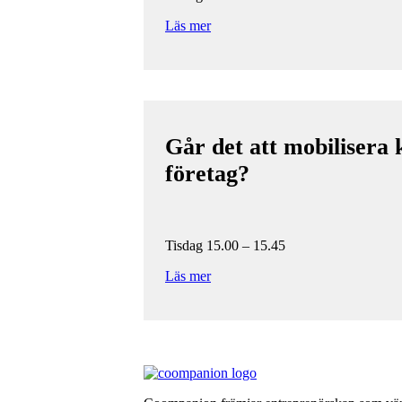
Läs mer
Går det att mobilisera 
företag?
Tisdag 15.00 – 15.45
Läs mer