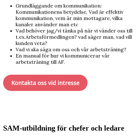
Grundläggande om kommunikation:
Kommunikationens betydelse, Vad är effektiv
kommunikation, vem är min mottagare, vilka
kanaler använder man etc
Vad behöver jag/vi tänka på när vi vänder oss till
t.ex.Arbetsförmedlingen? vad säger man, vad vill
kunden veta?
Vad vi ska säga om oss och vår arbetsträning?
En manual för hur vi kommunicerar vår
arbetsträning till AF.
Kontakta oss vid intresse
SAM-utbildning för chefer och ledare