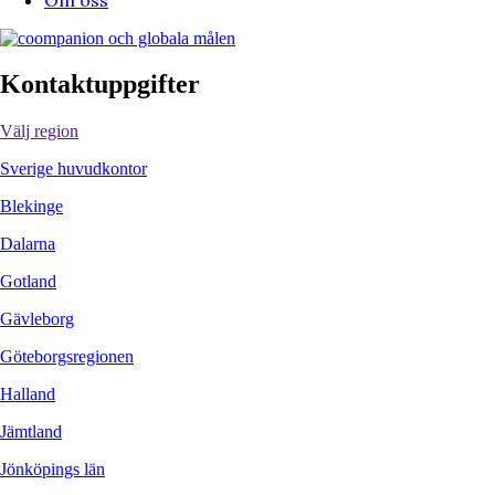
Kontaktuppgifter
Välj region
Sverige huvudkontor
Blekinge
Dalarna
Gotland
Gävleborg
Göteborgsregionen
Halland
Jämtland
Jönköpings län