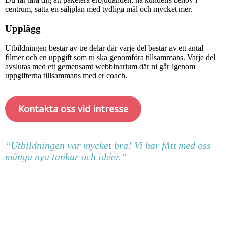
centrum, sätta en säljplan med tydliga mål och mycket mer.
Upplägg
Utbildningen består av tre delar där varje del består av ett antal
filmer och en uppgift som ni ska genomföra tillsammans. Varje del
avslutas med ett gemensamt webbinarium där ni går igenom
uppgifterna tillsammans med er coach.
Kontakta oss vid intresse
“Utbildningen var mycket bra! Vi har fått med oss
många nya tankar och idéer.”