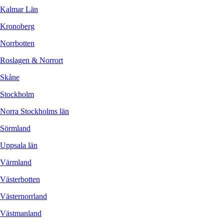
Kalmar Län
Kronoberg
Norrbotten
Roslagen & Norrort
Skåne
Stockholm
Norra Stockholms län
Sörmland
Uppsala län
Värmland
Västerbotten
Västernorrland
Västmanland