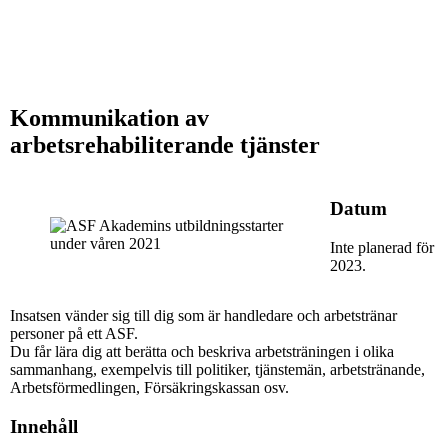
Kommunikation av
arbetsrehabiliterande tjänster
Datum
Inte planerad för
2023.
Insatsen vänder sig till dig som är handledare och arbetstränar
personer på ett ASF.
Du får lära dig att berätta och beskriva arbetsträningen i olika
sammanhang, exempelvis till politiker, tjänstemän, arbetstränande,
Arbetsförmedlingen, Försäkringskassan osv.
Innehåll