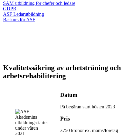
SAM-utbildning för chefer och ledare
GDPR
ASF Ledarutbildning
Baskurs för ASF
Kvalitetssäkring av arbetsträning och
arbetsrehabilitering
Datum
På begäran start hösten 2023
Pris
3750 kronor ex. moms/företag