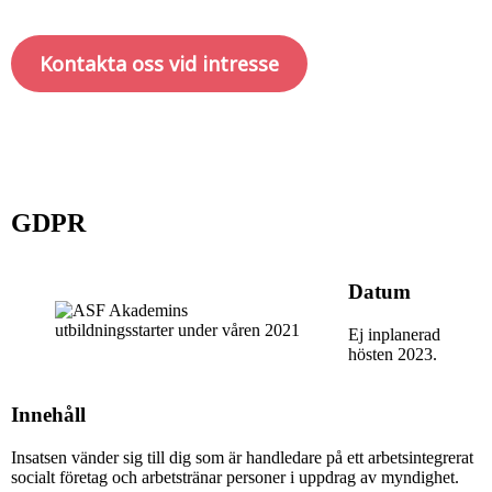
Kontakta oss vid intresse
GDPR
Datum
Ej inplanerad
hösten 2023.
Innehåll
Insatsen vänder sig till dig som är handledare på ett arbetsintegrerat
socialt företag och arbetstränar personer i uppdrag av myndighet.