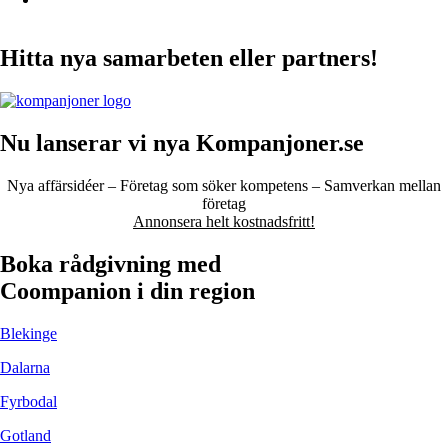
Hitta nya samarbeten eller partners!
Nu lanserar vi nya Kompanjoner.se
Nya affärsidéer – Företag som söker kompetens – Samverkan mellan
företag
Annonsera helt kostnadsfritt!
Boka rådgivning med
Coompanion i din region
Blekinge
Dalarna
Fyrbodal
Gotland