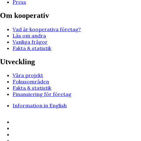
Press
Om kooperativ
Vad är kooperativa företag?
Läs om andra
Vanliga frågor
Fakta & statistik
Utveckling
Våra projekt
Fokusområden
Fakta & statistik
Finansiering för företag
Information in English