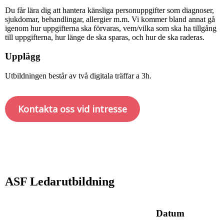
Du får lära dig att hantera känsliga personuppgifter som diagnoser,
sjukdomar, behandlingar, allergier m.m. Vi kommer bland annat gå
igenom hur uppgifterna ska förvaras, vem/vilka som ska ha tillgång
till uppgifterna, hur länge de ska sparas, och hur de ska raderas.
Upplägg
Utbildningen består av två digitala träffar a 3h.
Kontakta oss vid intresse
ASF Ledarutbildning
Datum