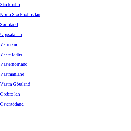
Stockholm
Norra Stockholms län
Sörmland
Uppsala län
Värmland
Västerbotten
Västernorrland
Västmanland
Västra Götaland
Örebro län
Östergötland