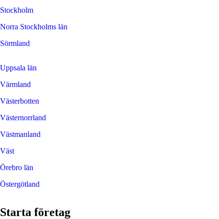
Stockholm
Norra Stockholms län
Sörmland
Uppsala län
Värmland
Västerbotten
Västernorrland
Västmanland
Väst
Örebro län
Östergötland
Starta företag