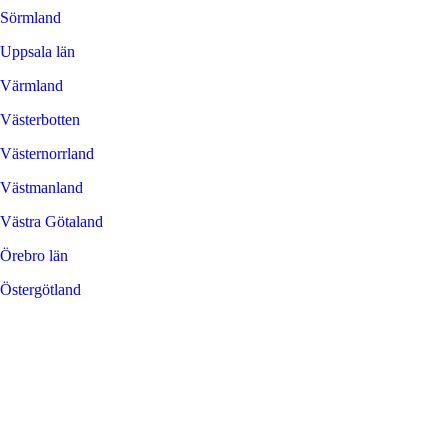
Sörmland
Uppsala län
Värmland
Västerbotten
Västernorrland
Västmanland
Västra Götaland
Örebro län
Östergötland