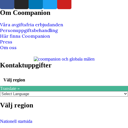
Om Coompanion
Våra avgiftsfria erbjudanden
Personuppgiftsbehandling
Här finns Coompanion
Press
Om oss
Kontaktuppgifter
Välj region
Translate »
Välj region
Nationell startsida