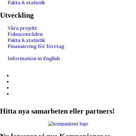
Fakta & statistik
Utveckling
Våra projekt
Fokusområden
Fakta & statistik
Finansiering för företag
Information in English
Hitta nya samarbeten eller partners!