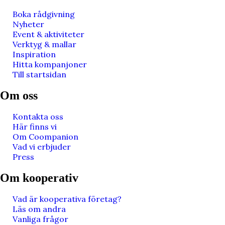
Boka rådgivning
Nyheter
Event & aktiviteter
Verktyg & mallar
Inspiration
Hitta kompanjoner
Till startsidan
Om oss
Kontakta oss
Här finns vi
Om Coompanion
Vad vi erbjuder
Press
Om kooperativ
Vad är kooperativa företag?
Läs om andra
Vanliga frågor