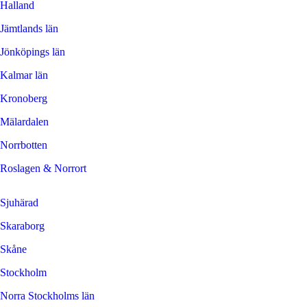
Halland
Jämtlands län
Jönköpings län
Kalmar län
Kronoberg
Mälardalen
Norrbotten
Roslagen & Norrort
Sjuhärad
Skaraborg
Skåne
Stockholm
Norra Stockholms län