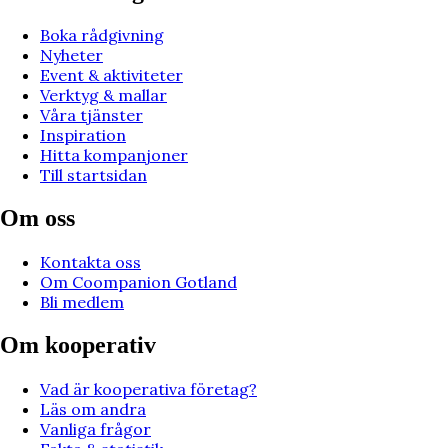
Boka rådgivning
Nyheter
Event & aktiviteter
Verktyg & mallar
Våra tjänster
Inspiration
Hitta kompanjoner
Till startsidan
Om oss
Kontakta oss
Om Coompanion Gotland
Bli medlem
Om kooperativ
Vad är kooperativa företag?
Läs om andra
Vanliga frågor