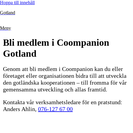
Hoppa till innehåll
Gotland
Meny
Bli medlem i Coompanion
Gotland
Genom att bli medlem i Coompanion kan du eller
företaget eller organisationen bidra till att utveckla
den gotländska kooperationen – till fromma för vår
gemensamma utveckling och allas framtid.
Kontakta vår verksamhetsledare för en pratstund:
Anders Ahlin,
076-127 67 00