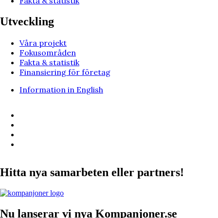
Fakta & statistik
Utveckling
Våra projekt
Fokusområden
Fakta & statistik
Finansiering för företag
Information in English
Hitta nya samarbeten eller partners!
Nu lanserar vi nya Kompanjoner.se