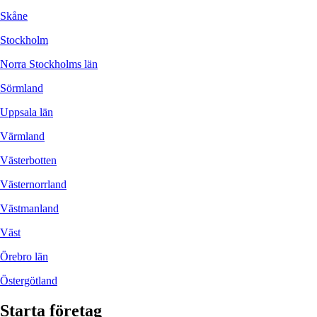
Skåne
Stockholm
Norra Stockholms län
Sörmland
Uppsala län
Värmland
Västerbotten
Västernorrland
Västmanland
Väst
Örebro län
Östergötland
Starta företag