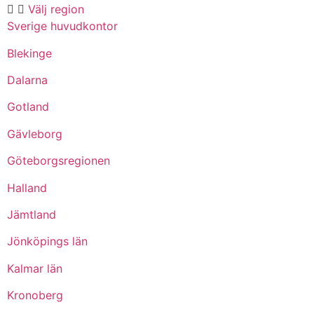
Välj region
Sverige huvudkontor
Blekinge
Dalarna
Gotland
Gävleborg
Göteborgsregionen
Halland
Jämtland
Jönköpings län
Kalmar län
Kronoberg