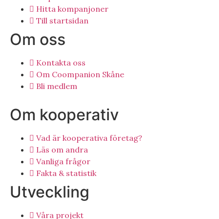
Hitta kompanjoner
Till startsidan
Om oss
Kontakta oss
Om Coompanion Skåne
Bli medlem
Om kooperativ
Vad är kooperativa företag?
Läs om andra
Vanliga frågor
Fakta & statistik
Utveckling
Våra projekt