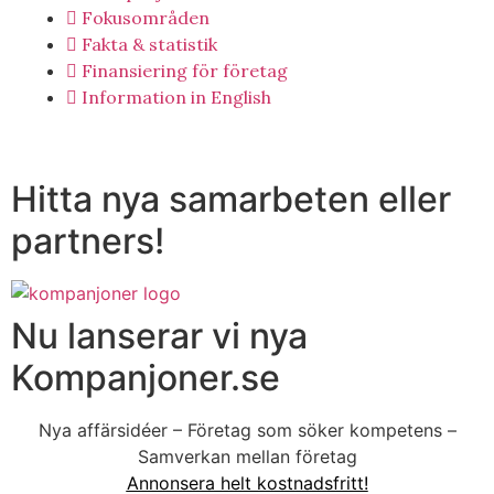
Fokusområden
Fakta & statistik
Finansiering för företag
Information in English
Hitta nya samarbeten eller
partners!
Nu lanserar vi nya
Kompanjoner.se
Nya affärsidéer – Företag som söker kompetens –
Samverkan mellan företag
Annonsera helt kostnadsfritt!