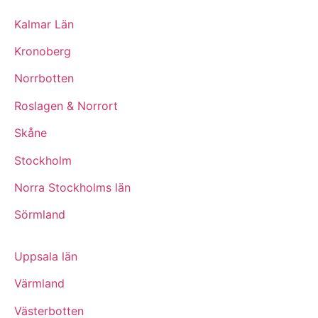
Kalmar Län
Kronoberg
Norrbotten
Roslagen & Norrort
Skåne
Stockholm
Norra Stockholms län
Sörmland
Uppsala län
Värmland
Västerbotten