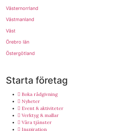
Västernorrland
Västmanland
Väst
Örebro län
Östergötland
Starta företag
Boka rådgivning
Nyheter
Event & aktiviteter
Verktyg & mallar
Våra tjänster
Inspiration