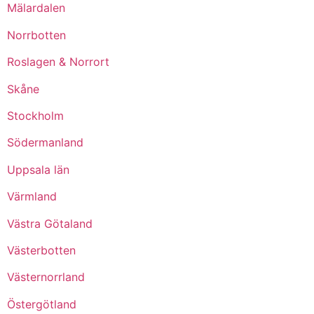
Mälardalen
Norrbotten
Roslagen & Norrort
Skåne
Stockholm
Södermanland
Uppsala län
Värmland
Västra Götaland
Västerbotten
Västernorrland
Östergötland