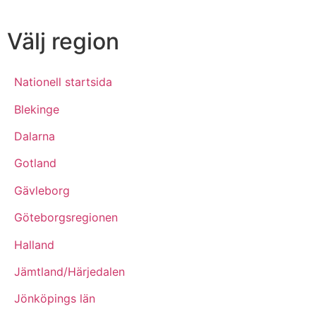
Välj region
Nationell startsida
Blekinge
Dalarna
Gotland
Gävleborg
Göteborgsregionen
Halland
Jämtland/Härjedalen
Jönköpings län