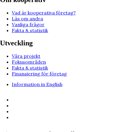
Vad är kooperativa företag?
Läs om andra
Vanliga frågor
Fakta & statistik
Utveckling
Våra projekt
Fokusområden
Fakta & statistik
Finansiering för företag
Information in English