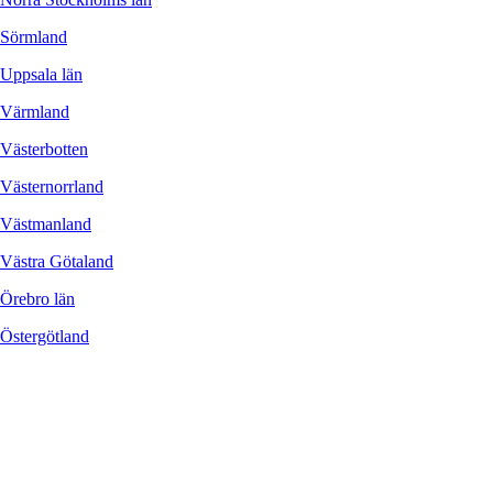
Sörmland
Uppsala län
Värmland
Västerbotten
Västernorrland
Västmanland
Västra Götaland
Örebro län
Östergötland