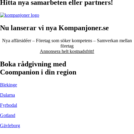
Hitta nya samarbeten eller partners!
Nu lanserar vi nya Kompanjoner.se
Nya affärsidéer – Företag som söker kompetens – Samverkan mellan
företag
Annonsera helt kostnadsfritt!
Boka rådgivning med
Coompanion i din region
Blekinge
Dalarna
Fyrbodal
Gotland
Gävleborg