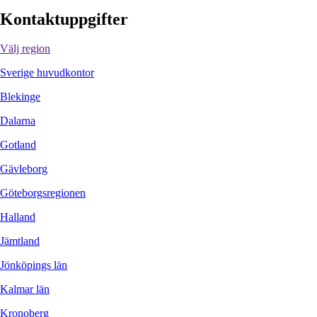
Kontaktuppgifter
Välj region
Sverige huvudkontor
Blekinge
Dalarna
Gotland
Gävleborg
Göteborgsregionen
Halland
Jämtland
Jönköpings län
Kalmar län
Kronoberg