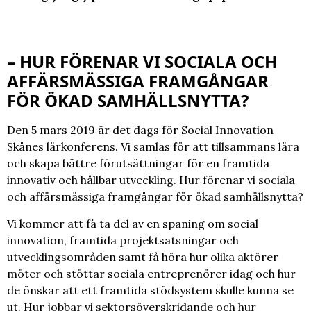
– HUR FÖRENAR VI SOCIALA OCH
AFFÄRSMÄSSIGA FRAMGÅNGAR
FÖR ÖKAD SAMHÄLLSNYTTA?
Den 5 mars 2019 är det dags för Social Innovation
Skånes lärkonferens. Vi samlas för att tillsammans lära
och skapa bättre förutsättningar för en framtida
innovativ och hållbar utveckling. Hur förenar vi sociala
och affärsmässiga framgångar för ökad samhällsnytta?
Vi kommer att få ta del av en spaning om social
innovation, framtida projektsatsningar och
utvecklingsområden samt få höra hur olika aktörer
möter och stöttar sociala entreprenörer idag och hur
de önskar att ett framtida stödsystem skulle kunna se
ut. Hur jobbar vi sektorsöverskridande och hur