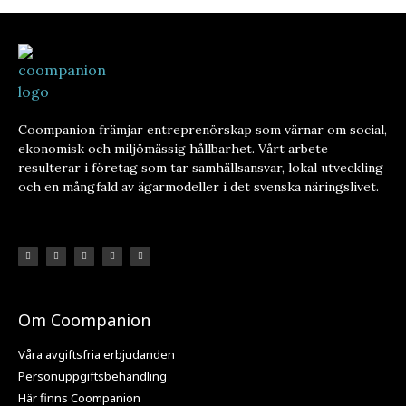
Coompanion främjar entreprenörskap som värnar om social,
ekonomisk och miljömässig hållbarhet. Vårt arbete
resulterar i företag som tar samhällsansvar, lokal utveckling
och en mångfald av ägarmodeller i det svenska näringslivet.
Om Coompanion
Våra avgiftsfria erbjudanden
Personuppgiftsbehandling
Här finns Coompanion