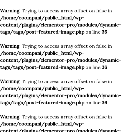
Warning
: Trying to access array offset on false in
/home/coompani/public_html/wp-
content/plugins/elementor-pro/modules/dynamic-
tags/tags/post-featured-image.php
on line
36
Warning
: Trying to access array offset on false in
/home/coompani/public_html/wp-
content/plugins/elementor-pro/modules/dynamic-
tags/tags/post-featured-image.php
on line
36
Warning
: Trying to access array offset on false in
/home/coompani/public_html/wp-
content/plugins/elementor-pro/modules/dynamic-
tags/tags/post-featured-image.php
on line
36
Warning
: Trying to access array offset on false in
/home/coompani/public_html/wp-
content/plugins/elementor-pro/modules/dynamic-