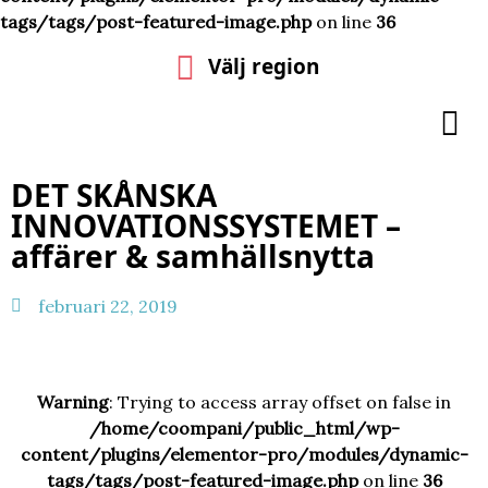
tags/tags/post-featured-image.php
on line
36
Välj region
DET SKÅNSKA
INNOVATIONSSYSTEMET –
affärer & samhällsnytta
februari 22, 2019
Warning
: Trying to access array offset on false in
/home/coompani/public_html/wp-
content/plugins/elementor-pro/modules/dynamic-
tags/tags/post-featured-image.php
on line
36