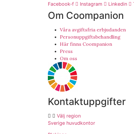
Facebook-f
Instagram
Linkedin
Om Coompanion
Våra avgiftsfria erbjudanden
Personuppgiftsbehandling
Här finns Coompanion
Press
Om oss
Kontaktuppgifter
Välj region
Sverige huvudkontor