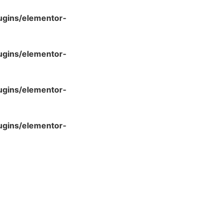
ugins/elementor-
ugins/elementor-
ugins/elementor-
ugins/elementor-