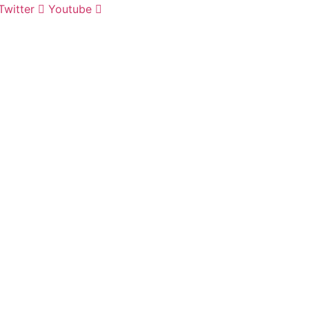
Twitter
Youtube