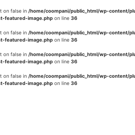
t on false in
/home/coompani/public_html/wp-content/pl
st-featured-image.php
on line
36
t on false in
/home/coompani/public_html/wp-content/pl
st-featured-image.php
on line
36
t on false in
/home/coompani/public_html/wp-content/pl
st-featured-image.php
on line
36
t on false in
/home/coompani/public_html/wp-content/pl
st-featured-image.php
on line
36