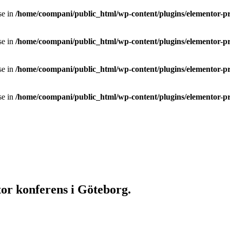
se in
/home/coompani/public_html/wp-content/plugins/elementor-pr
se in
/home/coompani/public_html/wp-content/plugins/elementor-pr
se in
/home/coompani/public_html/wp-content/plugins/elementor-pr
se in
/home/coompani/public_html/wp-content/plugins/elementor-pr
or konferens i Göteborg.