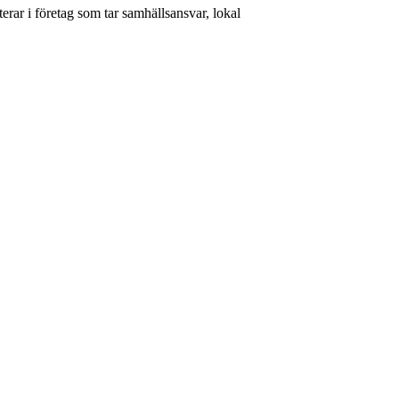
rar i företag som tar samhällsansvar, lokal