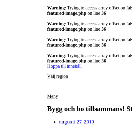
Warning
: Trying to access array offset on fal
featured-image.php
on line
36
Warning
: Trying to access array offset on fal
featured-image.php
on line
36
Warning
: Trying to access array offset on fal
featured-image.php
on line
36
Warning
: Trying to access array offset on fal
featured-image.php
on line
36
Hoppa till innehåll
Välj region
Meny
Bygg och bo tillsammans! St
augusti 27, 2019