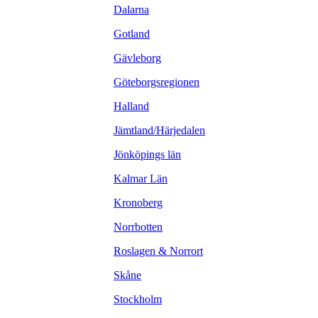
Dalarna
Gotland
Gävleborg
Göteborgsregionen
Halland
Jämtland/Härjedalen
Jönköpings län
Kalmar Län
Kronoberg
Norrbotten
Roslagen & Norrort
Skåne
Stockholm