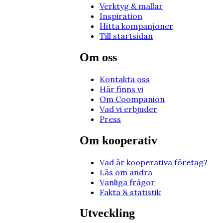
Verktyg & mallar
Inspiration
Hitta kompanjoner
Till startsidan
Om oss
Kontakta oss
Här finns vi
Om Coompanion
Vad vi erbjuder
Press
Om kooperativ
Vad är kooperativa företag?
Läs om andra
Vanliga frågor
Fakta & statistik
Utveckling