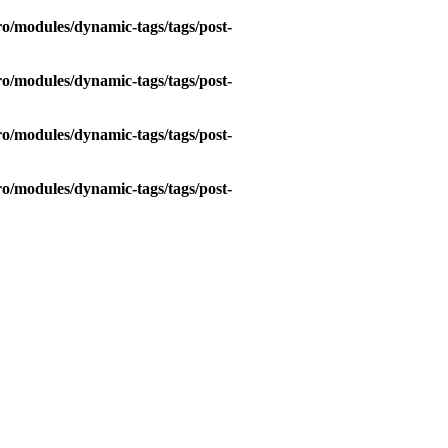
o/modules/dynamic-tags/tags/post-
o/modules/dynamic-tags/tags/post-
o/modules/dynamic-tags/tags/post-
o/modules/dynamic-tags/tags/post-