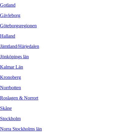
Gotland
Gävleborg
Göteborgsregionen
Halland
Jämtland/Härjedalen
Jönköpings län
Kalmar Län
Kronoberg
Norrbotten
Roslagen & Norrort
Skåne
Stockholm
Norra Stockholms län