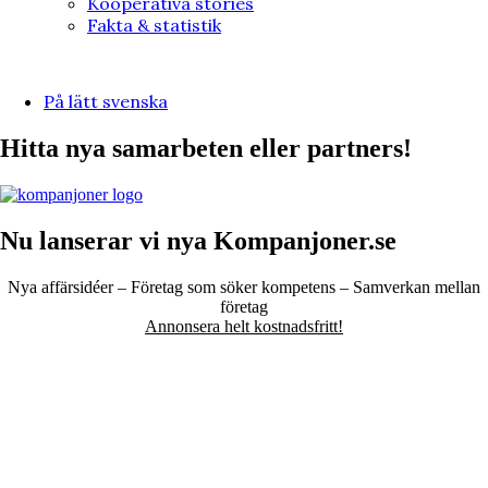
Kooperativa stories
Fakta & statistik
På lätt svenska
Hitta nya samarbeten eller partners!
Nu lanserar vi nya Kompanjoner.se
Nya affärsidéer – Företag som söker kompetens – Samverkan mellan
företag
Annonsera helt kostnadsfritt!