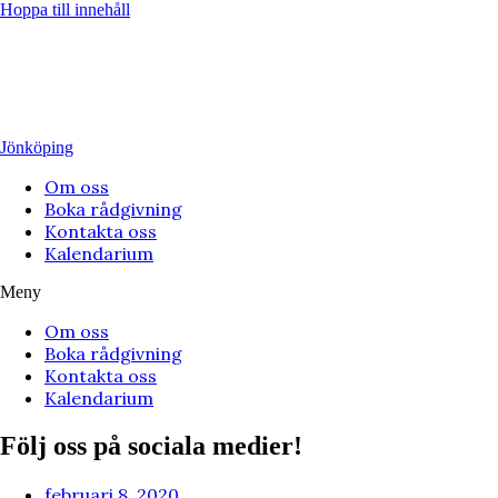
Hoppa till innehåll
Jönköping
Om oss
Boka rådgivning
Kontakta oss
Kalendarium
Meny
Om oss
Boka rådgivning
Kontakta oss
Kalendarium
Följ oss på sociala medier!
februari 8, 2020