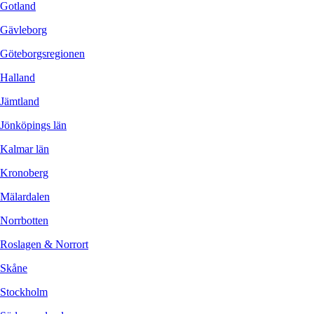
Gotland
Gävleborg
Göteborgsregionen
Halland
Jämtland
Jönköpings län
Kalmar län
Kronoberg
Mälardalen
Norrbotten
Roslagen & Norrort
Skåne
Stockholm