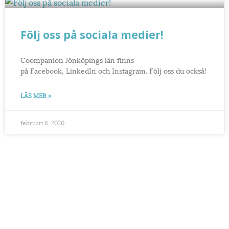
Följ oss på sociala medier!
Coompanion Jönköpings län finns
på Facebook, LinkedIn och Instagram. Följ oss du också!
LÄS MER »
februari 8, 2020