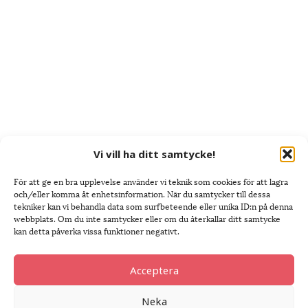
Vi vill ha ditt samtycke!
För att ge en bra upplevelse använder vi teknik som cookies för att lagra
och/eller komma åt enhetsinformation. När du samtycker till dessa
tekniker kan vi behandla data som surfbeteende eller unika ID:n på denna
webbplats. Om du inte samtycker eller om du återkallar ditt samtycke
kan detta påverka vissa funktioner negativt.
Acceptera
Neka