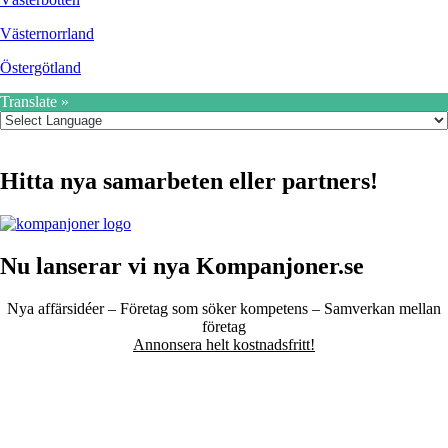
Västernorrland
Östergötland
Translate »
Hitta nya samarbeten eller partners!
Nu lanserar vi nya Kompanjoner.se
Nya affärsidéer – Företag som söker kompetens – Samverkan mellan
företag
Annonsera helt kostnadsfritt!