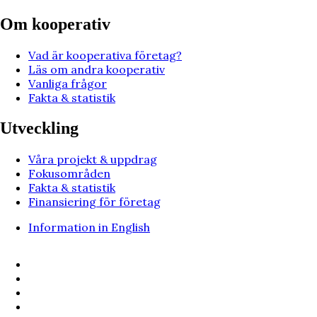
Om kooperativ
Vad är kooperativa företag?
Läs om andra kooperativ
Vanliga frågor
Fakta & statistik
Utveckling
Våra projekt & uppdrag
Fokusområden
Fakta & statistik
Finansiering för företag
Information in English