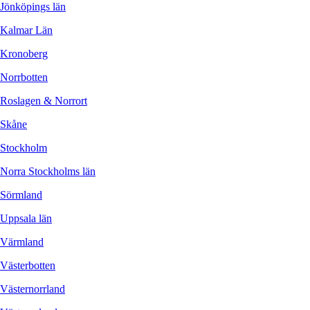
Jönköpings län
Kalmar Län
Kronoberg
Norrbotten
Roslagen & Norrort
Skåne
Stockholm
Norra Stockholms län
Sörmland
Uppsala län
Värmland
Västerbotten
Västernorrland