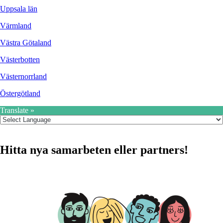
Uppsala län
Värmland
Västra Götaland
Västerbotten
Västernorrland
Östergötland
Translate »
Hitta nya samarbeten eller partners!