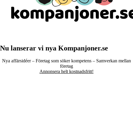
Nu lanserar vi nya Kompanjoner.se
Nya affärsidéer – Företag som söker kompetens – Samverkan mellan
företag
Annonsera helt kostnadsfritt!