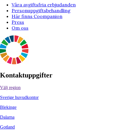
Våra avgiftsfria erbjudanden
Personuppgiftsbehandling
Här finns Coompanion
Press
Om oss
Kontaktuppgifter
Välj region
Sverige huvudkontor
Blekinge
Dalarna
Gotland