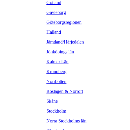
Gotland
Gävleborg
Göteborgsregionen
Halland
Jämtland/Härjedalen
Jönköpings län
Kalmar Län
Kronoberg
Norrbotten
Roslagen & Norrort
Skåne
Stockholm
Norra Stockholms län